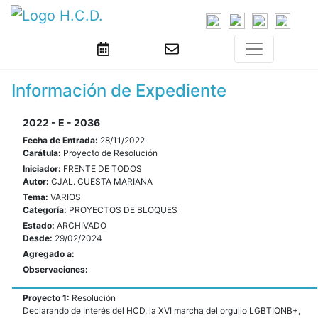
Información de Expediente
2022 - E - 2036
Fecha de Entrada:
28/11/2022
Carátula:
Proyecto de Resolución
Iniciador:
FRENTE DE TODOS
Autor:
CJAL. CUESTA MARIANA
Tema:
VARIOS
Categoría:
PROYECTOS DE BLOQUES
Estado:
ARCHIVADO
Desde:
29/02/2024
Agregado a:
Observaciones:
Proyecto 1:
Resolución
Declarando de Interés del HCD, la XVI marcha del orgullo LGBTIQNB+,