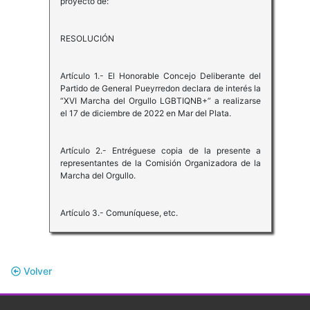
proyecto de:
RESOLUCIÓN
Artículo 1.- El Honorable Concejo Deliberante del
Partido de General Pueyrredon declara de interés la
“XVI Marcha del Orgullo LGBTIQNB+” a realizarse
el 17 de diciembre de 2022 en Mar del Plata.
Artículo 2.- Entréguese copia de la presente a
representantes de la Comisión Organizadora de la
Marcha del Orgullo.
Artículo 3.- Comuníquese, etc.
Volver