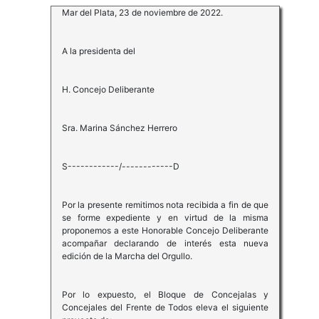
Mar del Plata, 23 de noviembre de 2022.
A la presidenta del
H. Concejo Deliberante
Sra. Marina Sánchez Herrero
S------------/------------D
Por la presente remitimos nota recibida a fin de que
se forme expediente y en virtud de la misma
proponemos a este Honorable Concejo Deliberante
acompañar declarando de interés esta nueva
edición de la Marcha del Orgullo.
Por lo expuesto, el Bloque de Concejalas y
Concejales del Frente de Todos eleva el siguiente