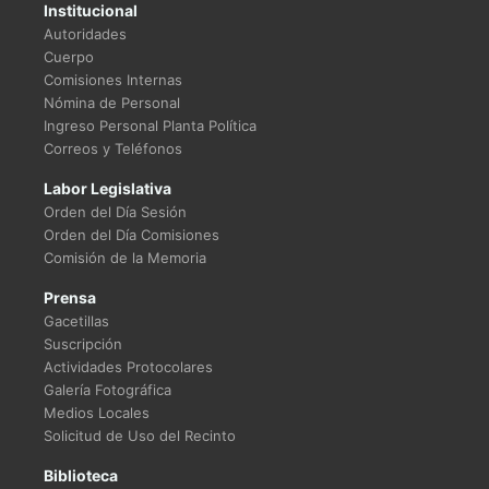
Institucional
Autoridades
Cuerpo
Comisiones Internas
Nómina de Personal
Ingreso Personal Planta Política
Correos y Teléfonos
Labor Legislativa
Orden del Día Sesión
Orden del Día Comisiones
Comisión de la Memoria
Prensa
Gacetillas
Suscripción
Actividades Protocolares
Galería Fotográfica
Medios Locales
Solicitud de Uso del Recinto
Biblioteca