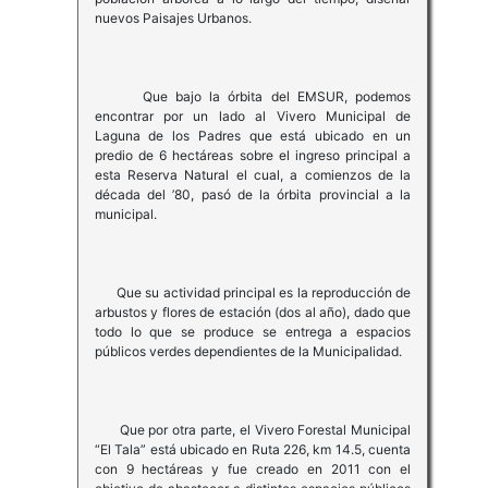
nuevos Paisajes Urbanos.
Que bajo la órbita del EMSUR, podemos
encontrar por un lado al Vivero Municipal de
Laguna de los Padres que está ubicado en un
predio de 6 hectáreas sobre el ingreso principal a
esta Reserva Natural el cual, a comienzos de la
década del ’80, pasó de la órbita provincial a la
municipal.
Que su actividad principal es la reproducción de
arbustos y flores de estación (dos al año), dado que
todo lo que se produce se entrega a espacios
públicos verdes dependientes de la Municipalidad.
Que por otra parte, el Vivero Forestal Municipal
“El Tala” está ubicado en Ruta 226, km 14.5, cuenta
con 9 hectáreas y fue creado en 2011 con el