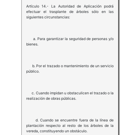
Artículo 14.- La Autoridad de Aplicación podrá
efectuar el trasplante de árboles sólo en las
siguientes circunstancias:
a. Para garantizar la seguridad de personas y/o
bienes.
b. Por el trazado o mantenimiento de un servicio
público.
c. Cuando impidan u obstaculicen el trazado o la
realización de obras públicas.
d. Cuando se encuentre fuera de la línea de
plantación respecto al resto de los árboles de la
vereda, constituyendo un obstáculo.