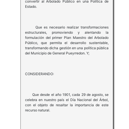
convertir al Arbolado Público en una Política de
Estado.
Que es necesario realizar transformaciones
estructurales, promoviendo y alentando la
formulación del primer Plan Maestro del Arbolado
Público, que permita el desarrollo sustentable,
transformando dicha gestión en una política pública
del Municipio de General Pueyrredon. Y;
CONSIDERANDO:
Que desde el año 1901, cada 29 de agosto, se
celebra en nuestro país el Día Nacional del Árbol,
con el objeto de resaltar la importancia de este
recurso natural.