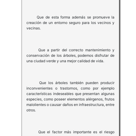
Que de esta forma además se promueve la
creación de un entorno seguro para los vecinos y
vecinas.
Que a partir del correcto mantenimiento y
conservación de los árboles, podemos disfrutar de
una ciudad verde y una mejor calidad de vida.
Que los árboles también pueden producir
inconvenientes o trastornos, como por ejemplo
características indeseables que presentan algunas
especies, como poseer elementos alérgenos, frutos
malolientes o causar daños en infraestructura, entre
otros.
Que el factor más importante es el riesgo