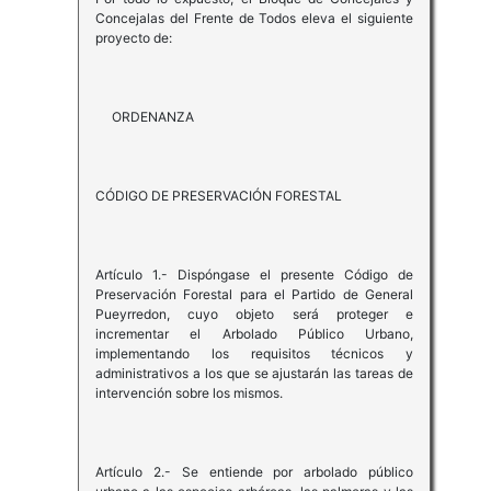
Concejalas del Frente de Todos eleva el siguiente
proyecto de:
ORDENANZA
CÓDIGO DE PRESERVACIÓN FORESTAL
Artículo 1.- Dispóngase el presente Código de
Preservación Forestal para el Partido de General
Pueyrredon, cuyo objeto será proteger e
incrementar el Arbolado Público Urbano,
implementando los requisitos técnicos y
administrativos a los que se ajustarán las tareas de
intervención sobre los mismos.
Artículo 2.- Se entiende por arbolado público