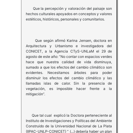
Que la percepción y valoración del paisaje son
hechos culturales apoyados en conceptos y valores
estéticos, históricos, personales y comunitarios.
Que según afirmó Karina Jensen, doctora en
Arquitectura y Urbanismo e investigadora del
CONICET, a la Agencia CTyS-UNLaM el 29 de
agosto de este año: “No contar con espacios verdes
hace que nuestra calidad de vida disminuya,
sumado a que los efectos del cambio climático son
evidentes. Necesitamos árboles para poder
disminuir los efectos del cambio climático y las
llamadas islas de calor. Sin la presencia de
vegetación, es imposible hacer frente a la
mitigación”.
Que tal cual explicó la Doctora perteneciente al
Instituto de Investigaciones y Políticas del Ambiente
Construido de la Universidad Nacional de La Plata
(IIPAC-UNLP-CONICET) “ (...) debería haber un plan