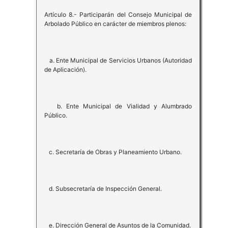
Artículo 8.- Participarán del Consejo Municipal de
Arbolado Público en carácter de miembros plenos:
a. Ente Municipal de Servicios Urbanos (Autoridad
de Aplicación).
b. Ente Municipal de Vialidad y Alumbrado
Público.
c. Secretaría de Obras y Planeamiento Urbano.
d. Subsecretaría de Inspección General.
e. Dirección General de Asuntos de la Comunidad.