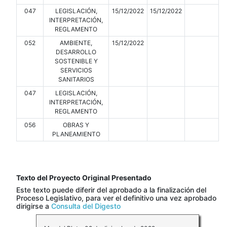
047
LEGISLACIÓN,
15/12/2022
15/12/2022
INTERPRETACIÓN,
REGLAMENTO
052
AMBIENTE,
15/12/2022
DESARROLLO
SOSTENIBLE Y
SERVICIOS
SANITARIOS
047
LEGISLACIÓN,
INTERPRETACIÓN,
REGLAMENTO
056
OBRAS Y
PLANEAMIENTO
Texto del Proyecto Original Presentado
Este texto puede diferir del aprobado a la finalización del
Proceso Legislativo, para ver el definitivo una vez aprobado
dirigirse a
Consulta del Digesto