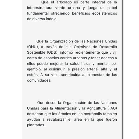
Que el arbolado es parte integral de la
infraestructura verde urbana y juega un papel
fundamental ofreciendo beneficios ecosistémicos
de diversa índole.
Que la Organización de las Naciones Unidas
(ONU), a través de sus Objetivos de Desarrollo
Sostenible (ODS), informó recientemente que vivir
cerca de espacios verdes urbanos y tener acceso a
ellos puede mejorar la salud física y mental, por
ejemplo, al disminuir la presión arterial alta y el
estrés. A su vez, contribuiría al bienestar de las
comunidades.
Que desde la Organización de las Naciones
Unidas para la Alimentación y la Agricultura (FAO)
destacan que los árboles en las metrópolis también
ayudan a revalorizar el área en la que fueron
plantados.