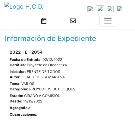
Información de Expediente
2022 - E - 2054
Fecha de Entrada:
02/12/2022
Carátula:
Proyecto de Ordenanza
Iniciador:
FRENTE DE TODOS
Autor:
CJAL. CUESTA MARIANA
Tema:
VARIOS
Categoría:
PROYECTOS DE BLOQUES
Estado:
GIRADO A COMISION
Desde:
15/12/2022
Agregado a:
Observaciones: