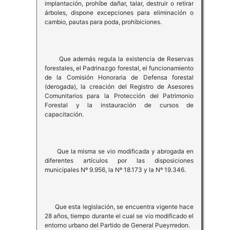
implantación, prohíbe dañar, talar, destruir o retirar
árboles, dispone excepciones para eliminación o
cambio, pautas para poda, prohibiciones.
Que además regula la existencia de Reservas
forestales, el Padrinazgo forestal, el funcionamiento
de la Comisión Honoraria de Defensa forestal
(derogada), la creación del Registro de Asesores
Comunitarios para la Protección del Patrimonio
Forestal y la instauración de cursos de
capacitación.
Que la misma se vio modificada y abrogada en
diferentes artículos por las disposiciones
municipales Nº 9.956, la Nº 18.173 y la Nº 19.346.
Que esta legislación, se encuentra vigente hace
28 años, tiempo durante el cual se vio modificado el
entorno urbano del Partido de General Pueyrredon.