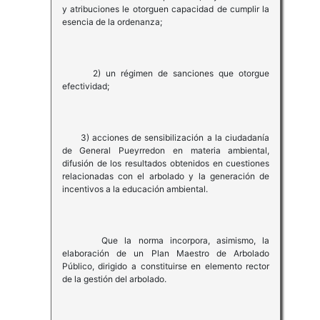
y atribuciones le otorguen capacidad de cumplir la
esencia de la ordenanza;
2) un régimen de sanciones que otorgue
efectividad;
3) acciones de sensibilización a la ciudadanía
de General Pueyrredon en materia ambiental,
difusión de los resultados obtenidos en cuestiones
relacionadas con el arbolado y la generación de
incentivos a la educación ambiental.
Que la norma incorpora, asimismo, la
elaboración de un Plan Maestro de Arbolado
Público, dirigido a constituirse en elemento rector
de la gestión del arbolado.