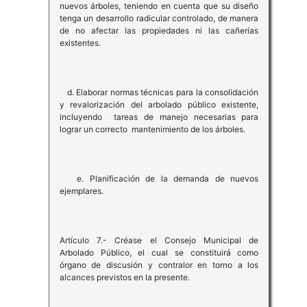
nuevos árboles, teniendo en cuenta que su diseño
tenga un desarrollo radicular controlado, de manera
de no afectar las propiedades ni las cañerías
existentes.
d. Elaborar normas técnicas para la consolidación
y revalorización del arbolado público existente,
incluyendo tareas de manejo necesarias para
lograr un correcto mantenimiento de los árboles.
e. Planificación de la demanda de nuevos
ejemplares.
Artículo 7.- Créase el Consejo Municipal de
Arbolado Público, el cual se constituirá como
órgano de discusión y contralor en torno a los
alcances previstos en la presente.