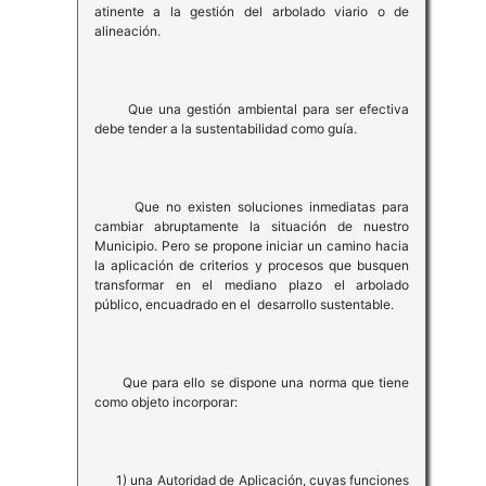
atinente a la gestión del arbolado viario o de
alineación.
Que una gestión ambiental para ser efectiva
debe tender a la sustentabilidad como guía.
Que no existen soluciones inmediatas para
cambiar abruptamente la situación de nuestro
Municipio. Pero se propone iniciar un camino hacia
la aplicación de criterios y procesos que busquen
transformar en el mediano plazo el arbolado
público, encuadrado en el desarrollo sustentable.
Que para ello se dispone una norma que tiene
como objeto incorporar:
1) una Autoridad de Aplicación, cuyas funciones