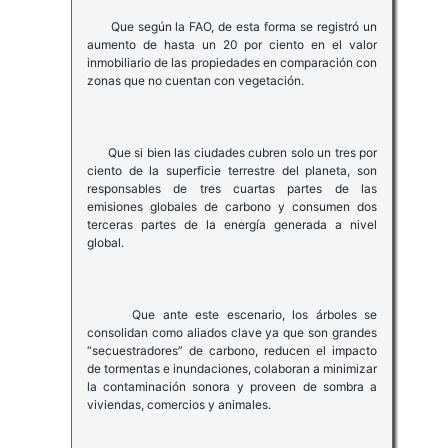
Que según la FAO, de esta forma se registró un
aumento de hasta un 20 por ciento en el valor
inmobiliario de las propiedades en comparación con
zonas que no cuentan con vegetación.
Que si bien las ciudades cubren solo un tres por
ciento de la superficie terrestre del planeta, son
responsables de tres cuartas partes de las
emisiones globales de carbono y consumen dos
terceras partes de la energía generada a nivel
global.
Que ante este escenario, los árboles se
consolidan como aliados clave ya que son grandes
“secuestradores” de carbono, reducen el impacto
de tormentas e inundaciones, colaboran a minimizar
la contaminación sonora y proveen de sombra a
viviendas, comercios y animales.