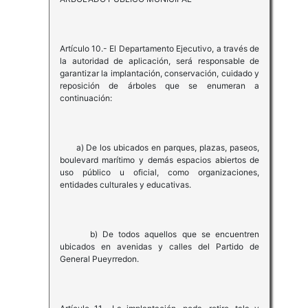
Artículo 10.- El Departamento Ejecutivo, a través de
la autoridad de aplicación, será responsable de
garantizar la implantación, conservación, cuidado y
reposición de árboles que se enumeran a
continuación:
a) De los ubicados en parques, plazas, paseos,
boulevard marítimo y demás espacios abiertos de
uso público u oficial, como organizaciones,
entidades culturales y educativas.
b) De todos aquellos que se encuentren
ubicados en avenidas y calles del Partido de
General Pueyrredon.