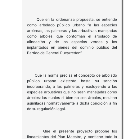
Que en la ordenanza propuesta, se entiende
como arbolado público urbano “a las especies
arbóreas, las palmeras y las arbustivas manejadas
como árboles, que conforman el arbolado de
alineación y de los espacios verdes y los
implantados en bienes del dominio público del
Partido de General Pueyrredon”.
Que la norma precisa el concepto de arbolado
público urbano existente hasta su sanción
incorporando, a las palmeras y excluyendo a las
especies arbustivas que no sean manejadas como
árboles; las cuales si bien no son árboles, resultan
asimiladas normativamente a dicha condición a fin
de su regulación legal.
Que el presente proyecto propone los
lineamientos del Plan Maestro, y contiene todo lo