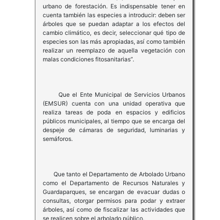
urbano de forestación. Es indispensable tener en
cuenta también las especies a introducir: deben ser
árboles que se puedan adaptar a los efectos del
cambio climático, es decir, seleccionar qué tipo de
especies son las más apropiadas, así como también
realizar un reemplazo de aquella vegetación con
malas condiciones fitosanitarias”.
Que el Ente Municipal de Servicios Urbanos
(EMSUR) cuenta con una unidad operativa que
realiza tareas de poda en espacios y edificios
públicos municipales, al tiempo que se encarga del
despeje de cámaras de seguridad, luminarias y
semáforos.
Que tanto el Departamento de Arbolado Urbano
como el Departamento de Recursos Naturales y
Guardaparques, se encargan de evacuar dudas o
consultas, otorgar permisos para podar y extraer
árboles, así como de fiscalizar las actividades que
se realicen sobre el arbolado público.