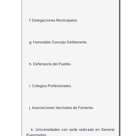
f. Delegaciones Municipales.
g. Honorable Concejo Deliberante.
h. Defensoría del Pueblo.
i. Colegios Profesionales.
j. Asociaciones Vecinales de Fomento.
k. Universidades con sede radicada en General
Pueyrredon.