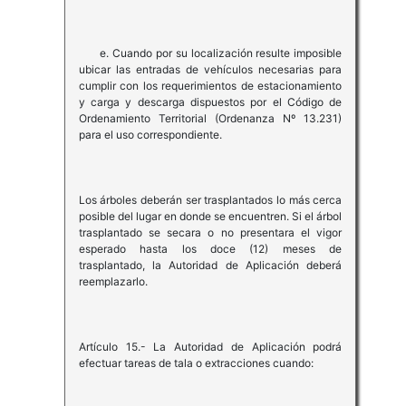
e. Cuando por su localización resulte imposible
ubicar las entradas de vehículos necesarias para
cumplir con los requerimientos de estacionamiento
y carga y descarga dispuestos por el Código de
Ordenamiento Territorial (Ordenanza Nº 13.231)
para el uso correspondiente.
Los árboles deberán ser trasplantados lo más cerca
posible del lugar en donde se encuentren. Si el árbol
trasplantado se secara o no presentara el vigor
esperado hasta los doce (12) meses de
trasplantado, la Autoridad de Aplicación deberá
reemplazarlo.
Artículo 15.- La Autoridad de Aplicación podrá
efectuar tareas de tala o extracciones cuando: