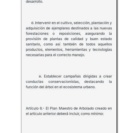
desarrollo.
d. Intervenir en el cultivo, selección, plantación y
adquisición de ejemplares destinados a las nuevas
forestaciones o reposiciones, asegurando la
provisión de plantas de calidad y buen estado
sanitario, como así también de todos aquellos
productos, elementos, herramientas y tecnologías
necesarias para el correcto manejo.
e. Establecer campañas dirigidas a crear
conductas conservacionistas, destacando la
función del árbol en el ecosistema urbano.
Artículo 6.- El Plan Maestro de Arbolado creado en
el artículo anterior deberá incluir, como mínimo: