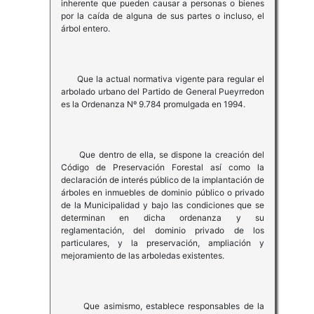
inherente que pueden causar a personas o bienes
por la caída de alguna de sus partes o incluso, el
árbol entero.
Que la actual normativa vigente para regular el
arbolado urbano del Partido de General Pueyrredon
es la Ordenanza Nº 9.784 promulgada en 1994.
Que dentro de ella, se dispone la creación del
Código de Preservación Forestal así como la
declaración de interés público de la implantación de
árboles en inmuebles de dominio público o privado
de la Municipalidad y bajo las condiciones que se
determinan en dicha ordenanza y su
reglamentación, del dominio privado de los
particulares, y la preservación, ampliación y
mejoramiento de las arboledas existentes.
Que asimismo, establece responsables de la