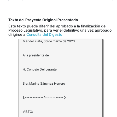
Texto del Proyecto Original Presentado
Este texto puede diferir del aprobado a la finalización del
Proceso Legislativo, para ver el definitivo una vez aprobado
dirigirse a
Consulta del Digesto
Mar del Plata, 06 de marzo de 2023
A la presidenta del
H. Concejo Deliberante
Sra. Marina Sánchez Herrero
S------------/------------D
VISTO: