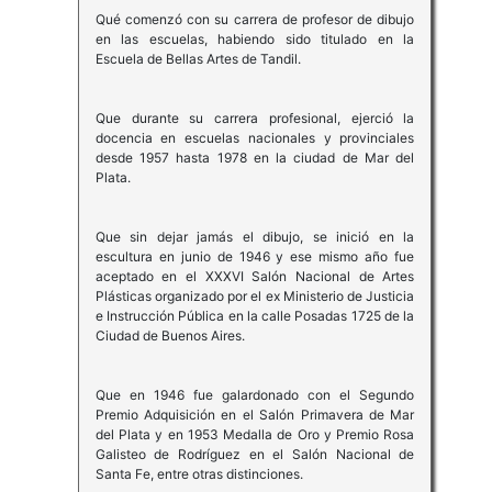
Qué comenzó con su carrera de profesor de dibujo
en las escuelas, habiendo sido titulado en la
Escuela de Bellas Artes de Tandil.
Que durante su carrera profesional, ejerció la
docencia en escuelas nacionales y provinciales
desde 1957 hasta 1978 en la ciudad de Mar del
Plata.
Que sin dejar jamás el dibujo, se inició en la
escultura en junio de 1946 y ese mismo año fue
aceptado en el XXXVI Salón Nacional de Artes
Plásticas organizado por el ex Ministerio de Justicia
e Instrucción Pública en la calle Posadas 1725 de la
Ciudad de Buenos Aires.
Que en 1946 fue galardonado con el Segundo
Premio Adquisición en el Salón Primavera de Mar
del Plata y en 1953 Medalla de Oro y Premio Rosa
Galisteo de Rodríguez en el Salón Nacional de
Santa Fe, entre otras distinciones.