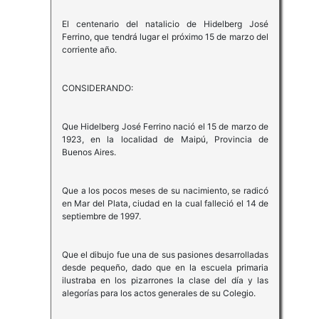
El centenario del natalicio de Hidelberg José
Ferrino, que tendrá lugar el próximo 15 de marzo del
corriente año.
CONSIDERANDO:
Que Hidelberg José Ferrino nació el 15 de marzo de
1923, en la localidad de Maipú, Provincia de
Buenos Aires.
Que a los pocos meses de su nacimiento, se radicó
en Mar del Plata, ciudad en la cual falleció el 14 de
septiembre de 1997.
Que el dibujo fue una de sus pasiones desarrolladas
desde pequeño, dado que en la escuela primaria
ilustraba en los pizarrones la clase del día y las
alegorías para los actos generales de su Colegio.