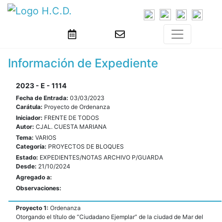
Información de Expediente
2023 - E - 1114
Fecha de Entrada:
03/03/2023
Carátula:
Proyecto de Ordenanza
Iniciador:
FRENTE DE TODOS
Autor:
CJAL. CUESTA MARIANA
Tema:
VARIOS
Categoría:
PROYECTOS DE BLOQUES
Estado:
EXPEDIENTES/NOTAS ARCHIVO P/GUARDA
Desde:
21/10/2024
Agregado a:
Observaciones:
Proyecto 1:
Ordenanza
Otorgando el título de “Ciudadano Ejemplar” de la ciudad de Mar del