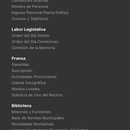
Comisiones Internas
Nómina de Personal
Ingreso Personal Planta Política
Correos y Teléfonos
Labor Legislativa
Orden del Día Sesión
Orden del Día Comisiones
Comisión de la Memoria
Prensa
Gacetillas
Suscripción
Actividades Protocolares
Galería Fotográfica
Medios Locales
Solicitud de Uso del Recinto
Biblioteca
Misiones y Funciones
Base de Normas Municipales
Novedades Normativas