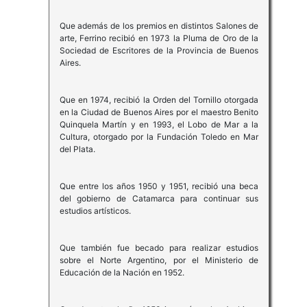
Que además de los premios en distintos Salones de
arte, Ferrino recibió en 1973 la Pluma de Oro de la
Sociedad de Escritores de la Provincia de Buenos
Aires.
Que en 1974, recibió la Orden del Tornillo otorgada
en la Ciudad de Buenos Aires por el maestro Benito
Quinquela Martín y en 1993, el Lobo de Mar a la
Cultura, otorgado por la Fundación Toledo en Mar
del Plata.
Que entre los años 1950 y 1951, recibió una beca
del gobierno de Catamarca para continuar sus
estudios artísticos.
Que también fue becado para realizar estudios
sobre el Norte Argentino, por el Ministerio de
Educación de la Nación en 1952.