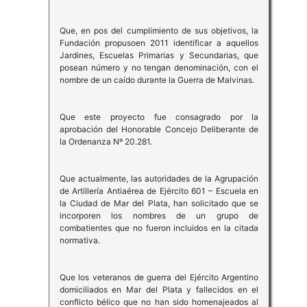
Que, en pos del cumplimiento de sus objetivos, la
Fundación propusoen 2011 identificar a aquellos
Jardines, Escuelas Primarias y Secundarias, que
posean número y no tengan denominación, con el
nombre de un caído durante la Guerra de Malvinas.
Que este proyecto fue consagrado por la
aprobación del Honorable Concejo Deliberante de
la Ordenanza Nº 20.281.
Que actualmente, las autoridades de la Agrupación
de Artillería Antiaérea de Ejército 601 – Escuela en
la Ciudad de Mar del Plata, han solicitado que se
incorporen los nombres de un grupo de
combatientes que no fueron incluidos en la citada
normativa.
Que los veteranos de guerra del Ejército Argentino
domiciliados en Mar del Plata y fallecidos en el
conflicto bélico que no han sido homenajeados al