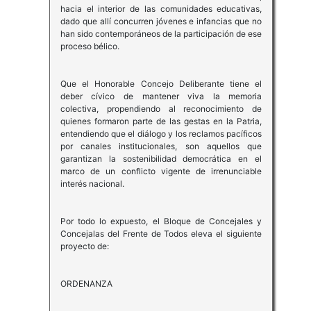
hacia el interior de las comunidades educativas,
dado que allí concurren jóvenes e infancias que no
han sido contemporáneos de la participación de ese
proceso bélico.
Que el Honorable Concejo Deliberante tiene el
deber cívico de mantener viva la memoria
colectiva, propendiendo al reconocimiento de
quienes formaron parte de las gestas en la Patria,
entendiendo que el diálogo y los reclamos pacíficos
por canales institucionales, son aquellos que
garantizan la sostenibilidad democrática en el
marco de un conflicto vigente de irrenunciable
interés nacional.
Por todo lo expuesto, el Bloque de Concejales y
Concejalas del Frente de Todos eleva el siguiente
proyecto de:
ORDENANZA