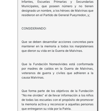
Infantes, Escuelas Primarias y Secundarias
Municipales, que poseen número y no tienen
designado un nombre, a los héroes de Malvinas que
residieron en el Partido de General Pueyrredon, y;
CONSIDERANDO:
Que se deben desarrollar acciones concretas para
mantener en la memoria a todos los marplatenses
que dieron su vida en la Guerra de Malvinas.
Que la Fundación Nomeolvides está conformada
por madres de caídos en la Guerra de Malvinas,
veteranos de guerra y civiles que adhieren a la
causa Malvinas.
Que forma parte de los objetivos de la Fundación
“No me olvides” el de llevar información a los niños
de todas las escuelas con el propósito de promover
la memoria activa y reconocer a aquellas personas
que entregaron su vida por la Patria.