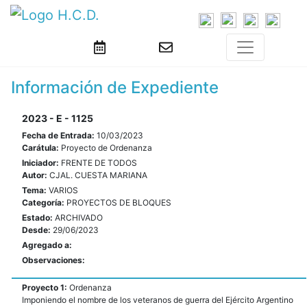
Información de Expediente
2023 - E - 1125
Fecha de Entrada:
10/03/2023
Carátula:
Proyecto de Ordenanza
Iniciador:
FRENTE DE TODOS
Autor:
CJAL. CUESTA MARIANA
Tema:
VARIOS
Categoría:
PROYECTOS DE BLOQUES
Estado:
ARCHIVADO
Desde:
29/06/2023
Agregado a:
Observaciones:
Proyecto 1:
Ordenanza
Imponiendo el nombre de los veteranos de guerra del Ejército Argentino