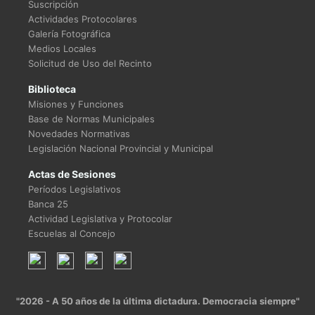
Suscripción
Actividades Protocolares
Galería Fotográfica
Medios Locales
Solicitud de Uso del Recinto
Biblioteca
Misiones y Funciones
Base de Normas Municipales
Novedades Normativas
Legislación Nacional Provincial y Municipal
Actas de Sesiones
Períodos Legislativos
Banca 25
Actividad Legislativa y Protocolar
Escuelas al Concejo
"2026 - A 50 años de la última dictadura. Democracia siempre"