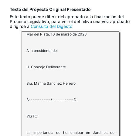
Texto del Proyecto Original Presentado
Este texto puede diferir del aprobado a la finalización del
Proceso Legislativo, para ver el definitivo una vez aprobado
dirigirse a
Consulta del Digesto
Mar del Plata, 10 de marzo de 2023
A la presidenta del
H. Concejo Deliberante
Sra. Marina Sánchez Herrero
S------------/------------D
VISTO:
La importancia de homenajear en Jardines de