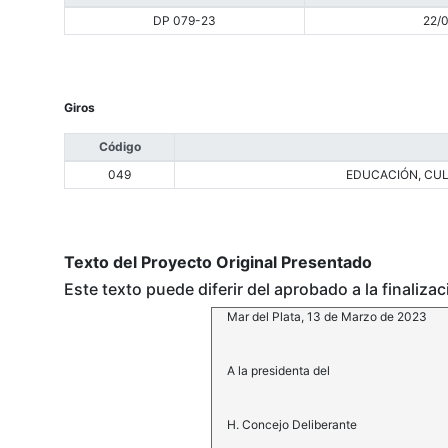
DP 079-23
22/
Giros
Código
049
EDUCACIÓN, CUL
Texto del Proyecto Original Presentado
Este texto puede diferir del aprobado a la finaliza
Mar del Plata, 13 de Marzo de 2023
A la presidenta del
H. Concejo Deliberante