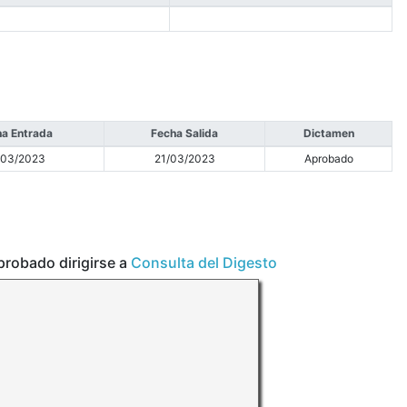
a Entrada
Fecha Salida
Dictamen
/03/2023
21/03/2023
Aprobado
aprobado dirigirse a
Consulta del Digesto