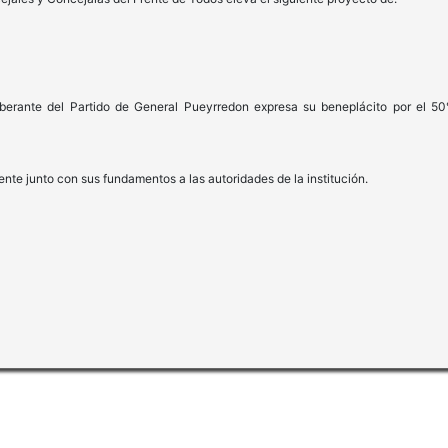
iberante del Partido de General Pueyrredon expresa su beneplácito por el 5
ente junto con sus fundamentos a las autoridades de la institución.