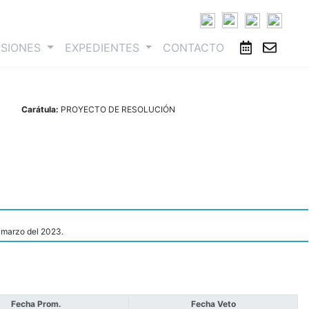
ESIONES
EXPEDIENTES
CONTACTO
Carátula:
PROYECTO DE RESOLUCIÓN
e marzo del 2023.
Fecha Prom.
Fecha Veto