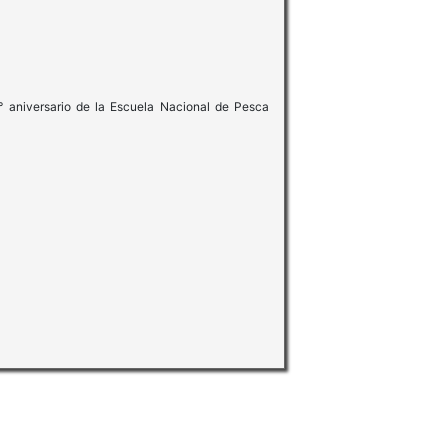
0° aniversario de la Escuela Nacional de Pesca