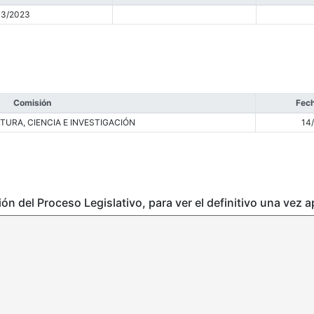
03/2023
Comisión
Fech
TURA, CIENCIA E INVESTIGACIÓN
14
ción del Proceso Legislativo, para ver el definitivo una vez 