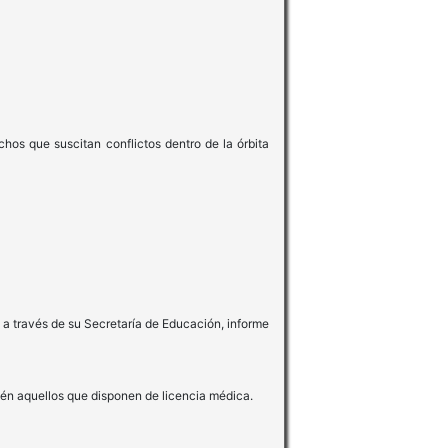
chos que suscitan conflictos dentro de la órbita
 a través de su Secretaría de Educación, informe
ién aquellos que disponen de licencia médica.