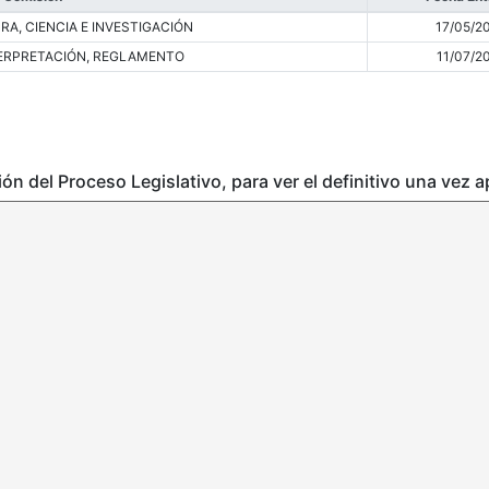
A, CIENCIA E INVESTIGACIÓN
17/05/2
TERPRETACIÓN, REGLAMENTO
11/07/2
ción del Proceso Legislativo, para ver el definitivo una vez 