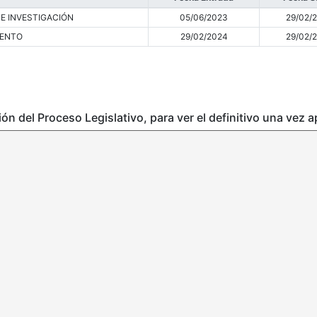
 E INVESTIGACIÓN
05/06/2023
29/02/
IENTO
29/02/2024
29/02/
ción del Proceso Legislativo, para ver el definitivo una vez 