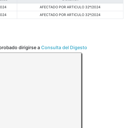
2024
AFECTADO POR ARTICULO 32º/2024
2024
AFECTADO POR ARTICULO 32º/2024
aprobado dirigirse a
Consulta del Digesto