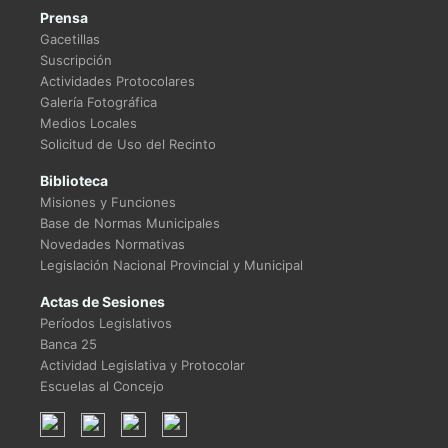
Prensa
Gacetillas
Suscripción
Actividades Protocolares
Galería Fotográfica
Medios Locales
Solicitud de Uso del Recinto
Biblioteca
Misiones y Funciones
Base de Normas Municipales
Novedades Normativas
Legislación Nacional Provincial y Municipal
Actas de Sesiones
Períodos Legislativos
Banca 25
Actividad Legislativa y Protocolar
Escuelas al Concejo