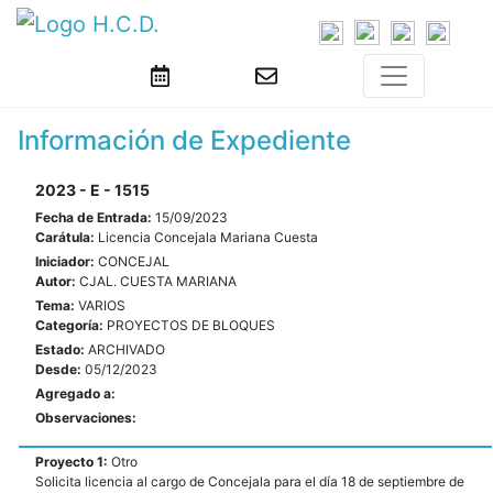
Información de Expediente
2023 - E - 1515
Fecha de Entrada:
15/09/2023
Carátula:
Licencia Concejala Mariana Cuesta
Iniciador:
CONCEJAL
Autor:
CJAL. CUESTA MARIANA
Tema:
VARIOS
Categoría:
PROYECTOS DE BLOQUES
Estado:
ARCHIVADO
Desde:
05/12/2023
Agregado a:
Observaciones:
Proyecto 1:
Otro
Solicita licencia al cargo de Concejala para el día 18 de septiembre de