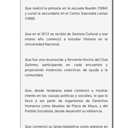
Que realizó la primaria en la escuela Nuedin (1994)
y cursó la secundaria en el Carlos Saavedra Lamas
(1999).
Que en el 2012 se recibió de Gestora Cultural y ese
mismo año comenzó a estudiar Historia en la
Universidad Nacional.
Que fue una reconocida y ferviente hincha del Club
Quilmes, participando en cada encuentro y
propiciando instancias colectivas de ayuda a la
comunidad.
Que, desde temprana edad comenzó a mostrar
interés en las causas políticas y sociales, lo que la
llevó a ser parte de organismos de Derechos
Humanos como Abuelas de Plaza de Mayo, y del
Partido Socialista, donde desarrolló su militancia.
Que comenzó su tarea legislativa como asesora en