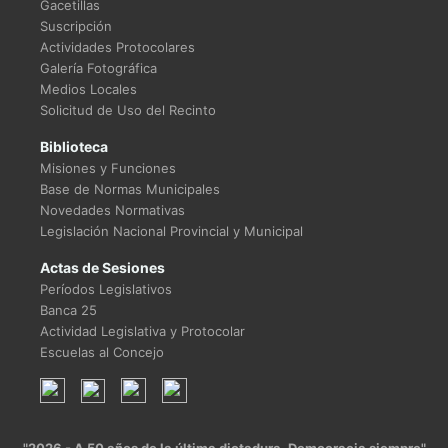
Gacetillas
Suscripción
Actividades Protocolares
Galería Fotográfica
Medios Locales
Solicitud de Uso del Recinto
Biblioteca
Misiones y Funciones
Base de Normas Municipales
Novedades Normativas
Legislación Nacional Provincial y Municipal
Actas de Sesiones
Períodos Legislativos
Banca 25
Actividad Legislativa y Protocolar
Escuelas al Concejo