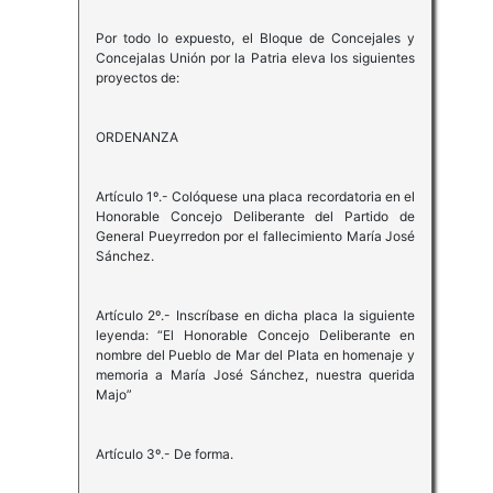
Por todo lo expuesto, el Bloque de Concejales y
Concejalas Unión por la Patria eleva los siguientes
proyectos de:
ORDENANZA
Artículo 1º.- Colóquese una placa recordatoria en el
Honorable Concejo Deliberante del Partido de
General Pueyrredon por el fallecimiento María José
Sánchez.
Artículo 2º.- Inscríbase en dicha placa la siguiente
leyenda: “El Honorable Concejo Deliberante en
nombre del Pueblo de Mar del Plata en homenaje y
memoria a María José Sánchez, nuestra querida
Majo”
Artículo 3º.- De forma.