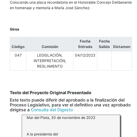
Colocando una placa recordatoria en el Honorable Concejo Deliberante
en homenaje y memoria a María José Sánchez.
Giros
Fecha
Fecha
Código
Comisión
Entrada
Salida
Dictamen
047
LEGISLACIÓN,
04/12/2023
INTERPRETACIÓN,
REGLAMENTO
Texto del Proyecto Original Presentado
Este texto puede diferir del aprobado a la finalización del
Proceso Legislativo, para ver el definitivo una vez aprobado
dirigirse a
Consulta del Digesto
Mar del Plata, 30 de noviembre de 2023
A la presidenta del