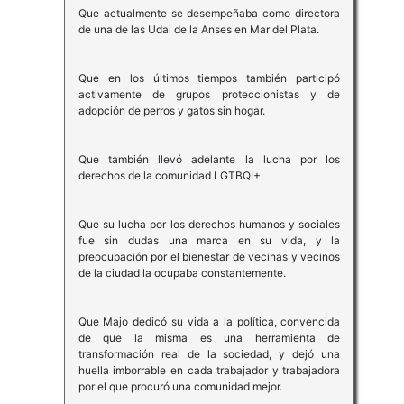
Que actualmente se desempeñaba como directora
de una de las Udai de la Anses en Mar del Plata.
Que en los últimos tiempos también participó
activamente de grupos proteccionistas y de
adopción de perros y gatos sin hogar.
Que también llevó adelante la lucha por los
derechos de la comunidad LGTBQI+.
Que su lucha por los derechos humanos y sociales
fue sin dudas una marca en su vida, y la
preocupación por el bienestar de vecinas y vecinos
de la ciudad la ocupaba constantemente.
Que Majo dedicó su vida a la política, convencida
de que la misma es una herramienta de
transformación real de la sociedad, y dejó una
huella imborrable en cada trabajador y trabajadora
por el que procuró una comunidad mejor.