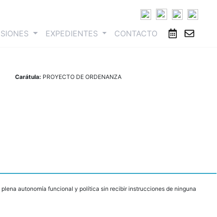
ESIONES
EXPEDIENTES
CONTACTO
Carátula:
PROYECTO DE ORDENANZA
plena autonomía funcional y política sin recibir instrucciones de ninguna