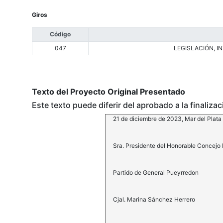
Giros
Código
047
LEGISLACIÓN, 
Texto del Proyecto Original Presentado
Este texto puede diferir del aprobado a la finaliza
21 de diciembre de 2023, Mar del Plata
Sra. Presidente del Honorable Concejo 
Partido de General Pueyrredon
Cjal. Marina Sánchez Herrero