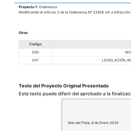
Proyecto 1:
Ordenanza
Modificando el artículo 3 de la Ordenanza Nº 23928, ref. a infracción
Giros
Código
050
MO
047
LEGISLACIÓN, 
Texto del Proyecto Original Presentado
Este texto puede diferir del aprobado a la finaliza
Mar del Plata, 8 de Enero 2024