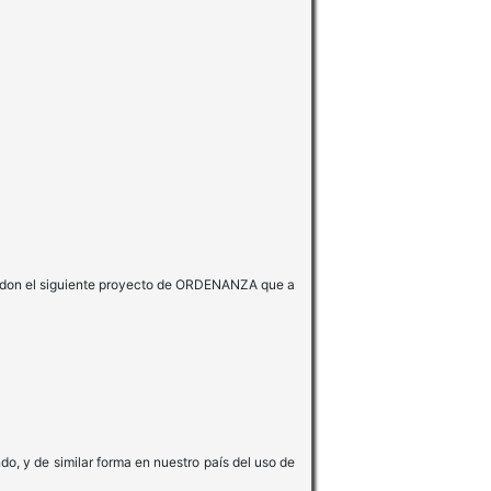
rredon el siguiente proyecto de ORDENANZA que a
, y de similar forma en nuestro país del uso de