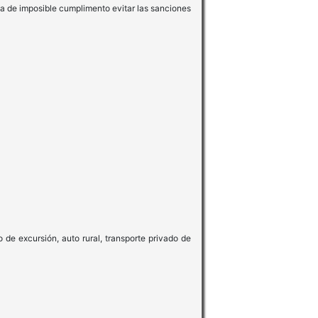
ta de imposible cumplimento evitar las sanciones
o de excursión, auto rural, transporte privado de