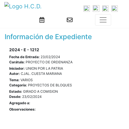
Información de Expediente
2024 - E - 1212
Fecha de Entrada:
23/02/2024
Carátula:
PROYECTO DE ORDENANZA
Iniciador:
UNION POR LA PATRIA
Autor:
CJAL. CUESTA MARIANA
Tema:
VARIOS
Categoría:
PROYECTOS DE BLOQUES
Estado:
GIRADO A COMISION
Desde:
23/02/2024
Agregado a:
Observaciones: