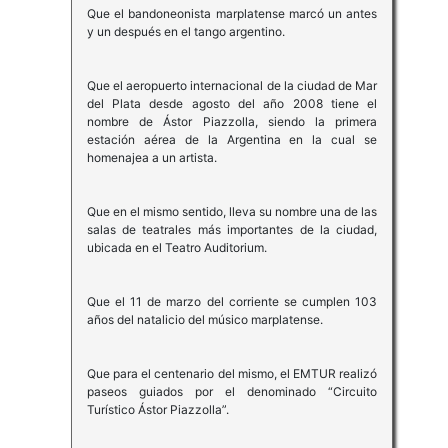
Que el bandoneonista marplatense marcó un antes
y un después en el tango argentino.
Que el aeropuerto internacional de la ciudad de Mar
del Plata desde agosto del año 2008 tiene el
nombre de Ástor Piazzolla, siendo la primera
estación aérea de la Argentina en la cual se
homenajea a un artista.
Que en el mismo sentido, lleva su nombre una de las
salas de teatrales más importantes de la ciudad,
ubicada en el Teatro Auditorium.
Que el 11 de marzo del corriente se cumplen 103
años del natalicio del músico marplatense.
Que para el centenario del mismo, el EMTUR realizó
paseos guiados por el denominado “Circuito
Turístico Ástor Piazzolla”.