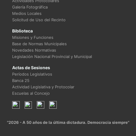
Actividades Protocolares
Galería Fotográfica
Medios Locales
Solicitud de Uso del Recinto
Biblioteca
Misiones y Funciones
Base de Normas Municipales
Novedades Normativas
Legislación Nacional Provincial y Municipal
Actas de Sesiones
Períodos Legislativos
Banca 25
Actividad Legislativa y Protocolar
Escuelas al Concejo
"2026 - A 50 años de la última dictadura. Democracia siempre"