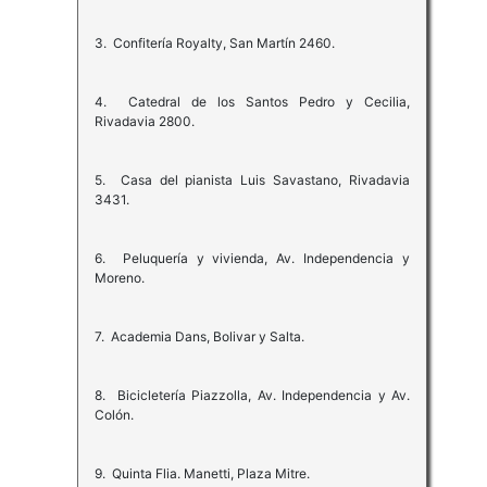
3. Confitería Royalty, San Martín 2460.
4. Catedral de los Santos Pedro y Cecilia,
Rivadavia 2800.
5. Casa del pianista Luis Savastano, Rivadavia
3431.
6. Peluquería y vivienda, Av. Independencia y
Moreno.
7. Academia Dans, Bolivar y Salta.
8. Bicicletería Piazzolla, Av. Independencia y Av.
Colón.
9. Quinta Flia. Manetti, Plaza Mitre.