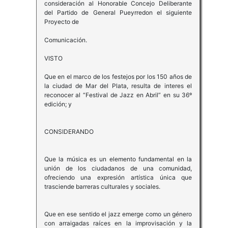
consideración al Honorable Concejo Deliberante
del Partido de General Pueyrredon el siguiente
Proyecto de
Comunicación.
VISTO
Que en el marco de los festejos por los 150 años de
la ciudad de Mar del Plata, resulta de interes el
reconocer al “Festival de Jazz en Abril” en su 36º
edición; y
CONSIDERANDO
Que la música es un elemento fundamental en la
unión de los ciudadanos de una comunidad,
ofreciendo una expresión artística única que
trasciende barreras culturales y sociales.
Que en ese sentido el jazz emerge como un género
con arraigadas raíces en la improvisación y la