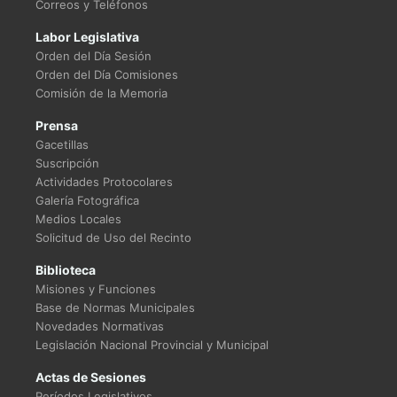
Correos y Teléfonos
Labor Legislativa
Orden del Día Sesión
Orden del Día Comisiones
Comisión de la Memoria
Prensa
Gacetillas
Suscripción
Actividades Protocolares
Galería Fotográfica
Medios Locales
Solicitud de Uso del Recinto
Biblioteca
Misiones y Funciones
Base de Normas Municipales
Novedades Normativas
Legislación Nacional Provincial y Municipal
Actas de Sesiones
Períodos Legislativos