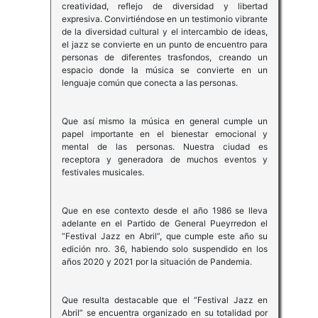
creatividad, reflejo de diversidad y libertad
expresiva. Convirtiéndose en un testimonio vibrante
de la diversidad cultural y el intercambio de ideas,
el jazz se convierte en un punto de encuentro para
personas de diferentes trasfondos, creando un
espacio donde la música se convierte en un
lenguaje común que conecta a las personas.
Que así mismo la música en general cumple un
papel importante en el bienestar emocional y
mental de las personas. Nuestra ciudad es
receptora y generadora de muchos eventos y
festivales musicales.
Que en ese contexto desde el año 1986 se lleva
adelante en el Partido de General Pueyrredon el
“Festival Jazz en Abril”, que cumple este año su
edición nro. 36, habiendo solo suspendido en los
años 2020 y 2021 por la situación de Pandemia.
Que resulta destacable que el “Festival Jazz en
Abril” se encuentra organizado en su totalidad por