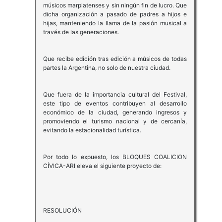
músicos marplatenses y sin ningún fin de lucro. Que
dicha organización a pasado de padres a hijos e
hijas, manteniendo la llama de la pasión musical a
través de las generaciones.
Que recibe edición tras edición a músicos de todas
partes la Argentina, no solo de nuestra ciudad.
Que fuera de la importancia cultural del Festival,
este tipo de eventos contribuyen al desarrollo
económico de la ciudad, generando ingresos y
promoviendo el turismo nacional y de cercanía,
evitando la estacionalidad turística.
Por todo lo expuesto, los BLOQUES COALICION
CÍVICA-ARI eleva el siguiente proyecto de:
RESOLUCIÓN