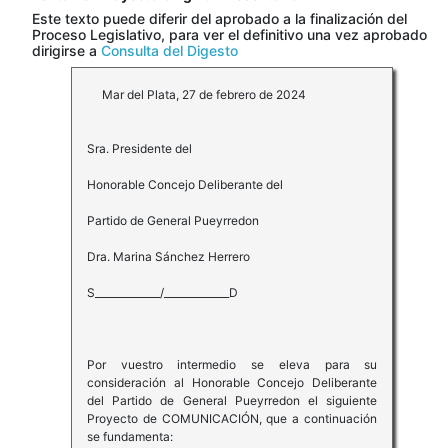
Este texto puede diferir del aprobado a la finalización del
Proceso Legislativo, para ver el definitivo una vez aprobado
dirigirse a
Consulta del Digesto
Mar del Plata, 27 de febrero de 2024
Sra. Presidente del
Honorable Concejo Deliberante del
Partido de General Pueyrredon
Dra. Marina Sánchez Herrero
S_____________/_____________D
Por vuestro intermedio se eleva para su
consideración al Honorable Concejo Deliberante
del Partido de General Pueyrredon el siguiente
Proyecto de COMUNICACIÓN, que a continuación
se fundamenta: