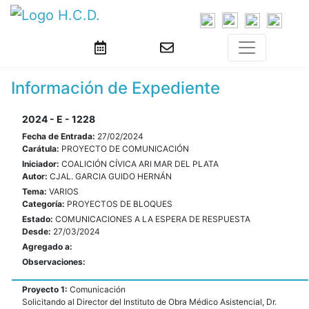
Información de Expediente
2024 - E - 1228
Fecha de Entrada:
27/02/2024
Carátula:
PROYECTO DE COMUNICACIÓN
Iniciador:
COALICIÓN CÍVICA ARI MAR DEL PLATA
Autor:
CJAL. GARCIA GUIDO HERNÁN
Tema:
VARIOS
Categoría:
PROYECTOS DE BLOQUES
Estado:
COMUNICACIONES A LA ESPERA DE RESPUESTA
Desde:
27/03/2024
Agregado a:
Observaciones:
Proyecto 1:
Comunicación
Solicitando al Director del Instituto de Obra Médico Asistencial, Dr.