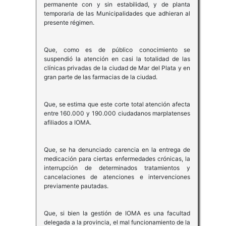
permanente con y sin estabilidad, y de planta
temporaria de las Municipalidades que adhieran al
presente régimen.
Que, como es de público conocimiento se
suspendió la atención en casi la totalidad de las
clínicas privadas de la ciudad de Mar del Plata y en
gran parte de las farmacias de la ciudad.
Que, se estima que este corte total atención afecta
entre 160.000 y 190.000 ciudadanos marplatenses
afiliados a IOMA.
Que, se ha denunciado carencia en la entrega de
medicación para ciertas enfermedades crónicas, la
interrupción de determinados tratamientos y
cancelaciones de atenciones e intervenciones
previamente pautadas.
Que, si bien la gestión de IOMA es una facultad
delegada a la provincia, el mal funcionamiento de la