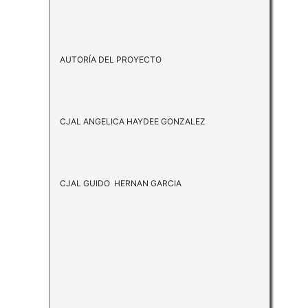
AUTORÍA DEL PROYECTO
CJAL ANGELICA HAYDEE GONZALEZ
CJAL GUIDO HERNAN GARCIA