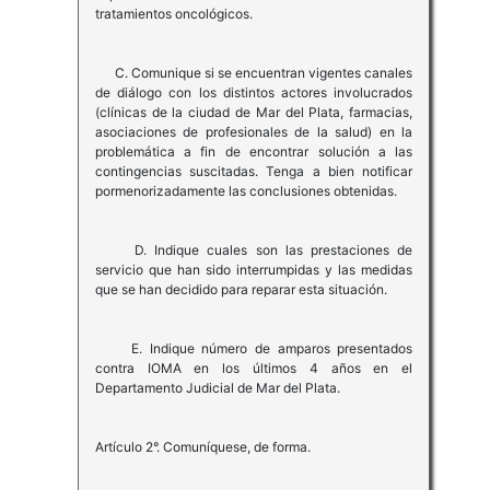
tratamientos oncológicos.
C. Comunique si se encuentran vigentes canales
de diálogo con los distintos actores involucrados
(clínicas de la ciudad de Mar del Plata, farmacias,
asociaciones de profesionales de la salud) en la
problemática a fin de encontrar solución a las
contingencias suscitadas. Tenga a bien notificar
pormenorizadamente las conclusiones obtenidas.
D. Indique cuales son las prestaciones de
servicio que han sido interrumpidas y las medidas
que se han decidido para reparar esta situación.
E. Indique número de amparos presentados
contra IOMA en los últimos 4 años en el
Departamento Judicial de Mar del Plata.
Artículo 2°. Comuníquese, de forma.