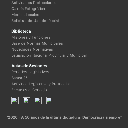
Actividades Protocolares
Galería Fotográfica
Medios Locales
Solicitud de Uso del Recinto
Biblioteca
Misiones y Funciones
Base de Normas Municipales
Novedades Normativas
Legislación Nacional Provincial y Municipal
Actas de Sesiones
Períodos Legislativos
Banca 25
Actividad Legislativa y Protocolar
Escuelas al Concejo
"2026 - A 50 años de la última dictadura. Democracia siempre"