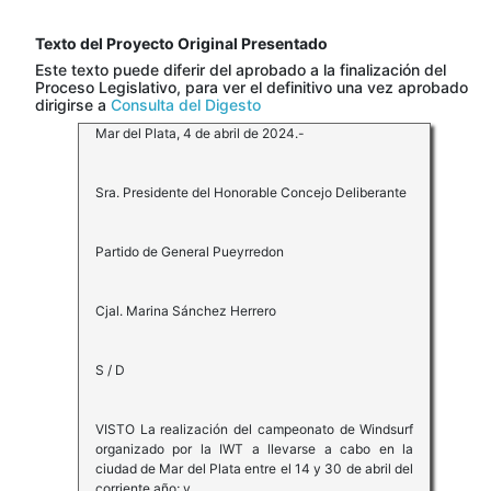
Texto del Proyecto Original Presentado
Este texto puede diferir del aprobado a la finalización del
Proceso Legislativo, para ver el definitivo una vez aprobado
dirigirse a
Consulta del Digesto
Mar del Plata, 4 de abril de 2024.-
Sra. Presidente del Honorable Concejo Deliberante
Partido de General Pueyrredon
Cjal. Marina Sánchez Herrero
S / D
VISTO La realización del campeonato de Windsurf
organizado por la IWT a llevarse a cabo en la
ciudad de Mar del Plata entre el 14 y 30 de abril del
corriente año; y