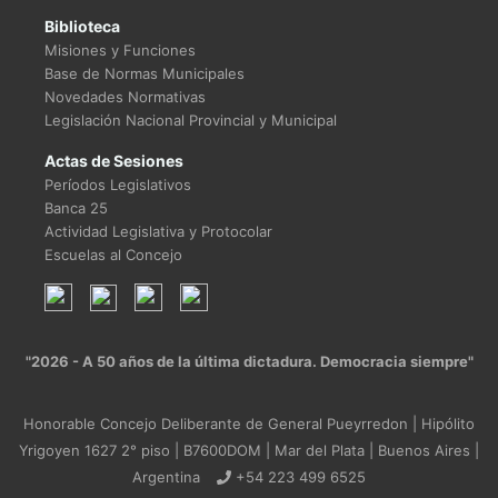
Biblioteca
Misiones y Funciones
Base de Normas Municipales
Novedades Normativas
Legislación Nacional Provincial y Municipal
Actas de Sesiones
Períodos Legislativos
Banca 25
Actividad Legislativa y Protocolar
Escuelas al Concejo
"2026 - A 50 años de la última dictadura. Democracia siempre"
Honorable Concejo Deliberante de General Pueyrredon | Hipólito
Yrigoyen 1627 2° piso | B7600DOM | Mar del Plata | Buenos Aires |
Argentina
+54 223 499 6525