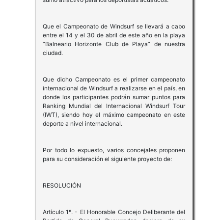
Que el Campeonato de Windsurf se llevará a cabo
entre el 14 y el 30 de abril de este año en la playa
“Balneario Horizonte Club de Playa” de nuestra
ciudad.
Que dicho Campeonato es el primer campeonato
internacional de Windsurf a realizarse en el país, en
donde los participantes podrán sumar puntos para
Ranking Mundial del Internacional Windsurf Tour
(IWT), siendo hoy el máximo campeonato en este
deporte a nivel internacional.
Por todo lo expuesto, varios concejales proponen
para su consideración el siguiente proyecto de:
RESOLUCIÓN
Artículo 1º. - El Honorable Concejo Deliberante del