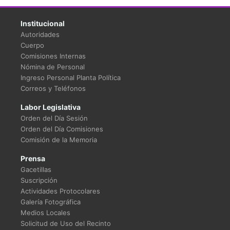
Institucional
Autoridades
Cuerpo
Comisiones Internas
Nómina de Personal
Ingreso Personal Planta Política
Correos y Teléfonos
Labor Legislativa
Orden del Día Sesión
Orden del Día Comisiones
Comisión de la Memoria
Prensa
Gacetillas
Suscripción
Actividades Protocolares
Galería Fotográfica
Medios Locales
Solicitud de Uso del Recinto