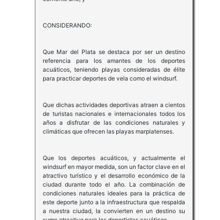
CONSIDERANDO:
Que Mar del Plata se destaca por ser un destino
referencia para los amantes de los deportes
acuáticos, teniendo playas consideradas de élite
para practicar deportes de vela como el windsurf.
Que dichas actividades deportivas atraen a cientos
de turistas nacionales e internacionales todos los
años a disfrutar de las condiciones naturales y
climáticas que ofrecen las playas marplatenses.
Que los deportes acuáticos, y actualmente el
windsurf en mayor medida, son un factor clave en el
atractivo turístico y el desarrollo económico de la
ciudad durante todo el año. La combinación de
condiciones naturales ideales para la práctica de
este deporte junto a la infraestructura que respalda
a nuestra ciudad, la convierten en un destino su
sumo atractivo para los deportistas acuáticos.