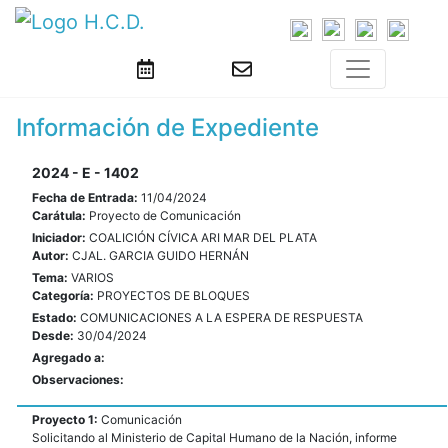
Información de Expediente
2024 - E - 1402
Fecha de Entrada:
11/04/2024
Carátula:
Proyecto de Comunicación
Iniciador:
COALICIÓN CÍVICA ARI MAR DEL PLATA
Autor:
CJAL. GARCIA GUIDO HERNÁN
Tema:
VARIOS
Categoría:
PROYECTOS DE BLOQUES
Estado:
COMUNICACIONES A LA ESPERA DE RESPUESTA
Desde:
30/04/2024
Agregado a:
Observaciones:
Proyecto 1:
Comunicación
Solicitando al Ministerio de Capital Humano de la Nación, informe