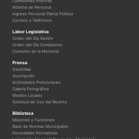
Comisiones Internas
Nómina de Personal
Ingreso Personal Planta Política
Correos y Teléfonos
Labor Legislativa
Orden del Día Sesión
Orden del Día Comisiones
Comisión de la Memoria
Prensa
Gacetillas
Suscripción
Actividades Protocolares
Galería Fotográfica
Medios Locales
Solicitud de Uso del Recinto
Biblioteca
Misiones y Funciones
Base de Normas Municipales
Novedades Normativas