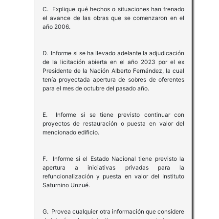
C. Explique qué hechos o situaciones han frenado
el avance de las obras que se comenzaron en el
año 2006.
D. Informe si se ha llevado adelante la adjudicación
de la licitación abierta en el año 2023 por el ex
Presidente de la Nación Alberto Fernández, la cual
tenía proyectada apertura de sobres de oferentes
para el mes de octubre del pasado año.
E. Informe si se tiene previsto continuar con
proyectos de restauración o puesta en valor del
mencionado edificio.
F. Informe si el Estado Nacional tiene previsto la
apertura a iniciativas privadas para la
refuncionalización y puesta en valor del Instituto
Saturnino Unzué.
G. Provea cualquier otra información que considere