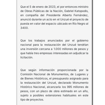
Que el 5 de enero de 2023, el por entonces ministro
de Obras Públicas de la Nación, Gabriel Katopodis,
en compañía del Presidente Alberto Fernández,
anunció durante un acto en el Unzué el proyecto de
puesta en valor del espacio ubicado en Río Negro al
3400.
Que los trabajos anunciados por el gobierno
nacional para la restauración del Unzué tendrían
una inversión cercana a 1.000 millones de pesos y
que había tres empresas interesadas en adjudicar la
licitación.
Que según información proporcionada por la
Comisión Nacional de Monumentos, de Lugares y
de Bienes Históricos, el presupuesto asignado para
la restauración del Unzué, declarado Monumento
Histórico Nacional, alcanzaría los 995 millones de
pesos, con un plazo de obra estimado en un año,
sujeto a posibles extensiones habituales en este
tipo de proyectos.