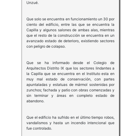
Unzué.
Que solo se encuentra en funcionamiento un 30 por
ciento del edificio, entre las que se encuentra la
Capilla y algunos salones de ambas alas, mientras
que el resto de la construcción se encuentra en un
avanzado estado de deterioro, existiendo sectores
con peligro de colapso.
Que se ha informado desde el Colegio de
Arquitectos Distrito IX que los sectores lindantes a
la Capilla que se encuentra en el Instituto esta en
muy mal estado de conservación, con partes
apuntaladas y estatuas de mármol sostenidas por
zunchos; fachada y patio con obras comenzadas y
sin terminar y áreas en completo estado de
abandono.
Que el edificio ha sufrido en el último tiempo robos,
vandalismos y hasta un incendio intencional que
fue controlado.