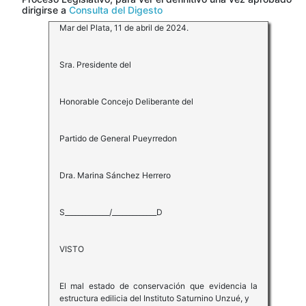
dirigirse a
Consulta del Digesto
Mar del Plata, 11 de abril de 2024.
Sra. Presidente del
Honorable Concejo Deliberante del
Partido de General Pueyrredon
Dra. Marina Sánchez Herrero
S_____________/_____________D
VISTO
El mal estado de conservación que evidencia la
estructura edilicia del Instituto Saturnino Unzué, y