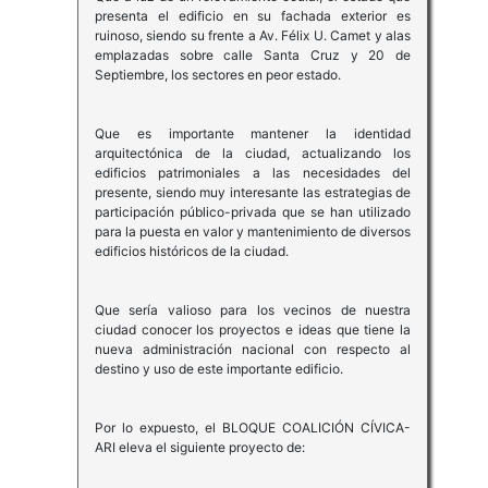
presenta el edificio en su fachada exterior es
ruinoso, siendo su frente a Av. Félix U. Camet y alas
emplazadas sobre calle Santa Cruz y 20 de
Septiembre, los sectores en peor estado.
Que es importante mantener la identidad
arquitectónica de la ciudad, actualizando los
edificios patrimoniales a las necesidades del
presente, siendo muy interesante las estrategias de
participación público-privada que se han utilizado
para la puesta en valor y mantenimiento de diversos
edificios históricos de la ciudad.
Que sería valioso para los vecinos de nuestra
ciudad conocer los proyectos e ideas que tiene la
nueva administración nacional con respecto al
destino y uso de este importante edificio.
Por lo expuesto, el BLOQUE COALICIÓN CÍVICA-
ARI eleva el siguiente proyecto de: