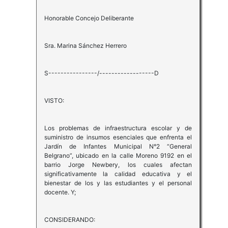
Honorable Concejo Deliberante
Sra. Marina Sánchez Herrero
S----------------/------------------D
VISTO:
Los problemas de infraestructura escolar y de
suministro de insumos esenciales que enfrenta el
Jardín de Infantes Municipal N°2 “General
Belgrano”, ubicado en la calle Moreno 9192 en el
barrio Jorge Newbery, los cuales afectan
significativamente la calidad educativa y el
bienestar de los y las estudiantes y el personal
docente. Y;
CONSIDERANDO: