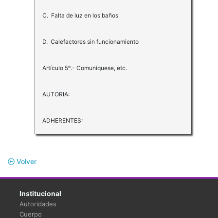
C. Falta de luz en los baños
D. Calefactores sin funcionamiento
Artículo 5º.- Comuníquese, etc.
AUTORIA:
ADHERENTES:
Volver
Institucional
Autoridades
Cuerpo