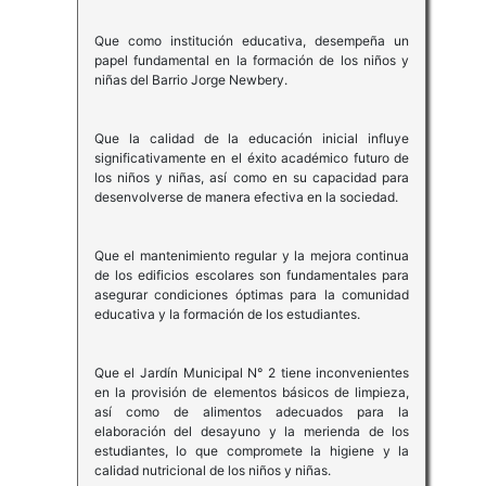
Que como institución educativa, desempeña un
papel fundamental en la formación de los niños y
niñas del Barrio Jorge Newbery.
Que la calidad de la educación inicial influye
significativamente en el éxito académico futuro de
los niños y niñas, así como en su capacidad para
desenvolverse de manera efectiva en la sociedad.
Que el mantenimiento regular y la mejora continua
de los edificios escolares son fundamentales para
asegurar condiciones óptimas para la comunidad
educativa y la formación de los estudiantes.
Que el Jardín Municipal N° 2 tiene inconvenientes
en la provisión de elementos básicos de limpieza,
así como de alimentos adecuados para la
elaboración del desayuno y la merienda de los
estudiantes, lo que compromete la higiene y la
calidad nutricional de los niños y niñas.