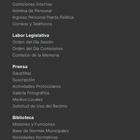
Comisiones Internas
Nómina de Personal
Ingreso Personal Planta Política
Correos y Teléfonos
Labor Legislativa
Orden del Día Sesión
Orden del Día Comisiones
Comisión de la Memoria
Prensa
Gacetillas
Suscripción
Actividades Protocolares
Galería Fotográfica
Medios Locales
Solicitud de Uso del Recinto
Biblioteca
Misiones y Funciones
Base de Normas Municipales
Novedades Normativas