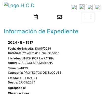
Información de Expediente
2024 - E - 1517
Fecha de Entrada:
13/05/2024
Carátula:
Proyecto de Comunicación
Iniciador:
UNION POR LA PATRIA
Autor:
CJAL. CUESTA MARIANA
Tema:
VARIOS
Categoría:
PROYECTOS DE BLOQUES
Estado:
ARCHIVADO
Desde:
27/09/2024
Agregado a:
Observaciones: