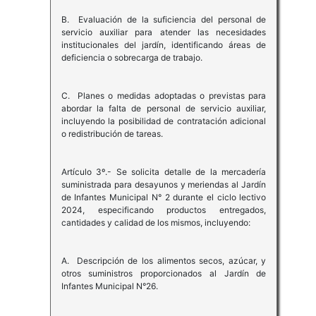
B. Evaluación de la suficiencia del personal de
servicio auxiliar para atender las necesidades
institucionales del jardín, identificando áreas de
deficiencia o sobrecarga de trabajo.
C. Planes o medidas adoptadas o previstas para
abordar la falta de personal de servicio auxiliar,
incluyendo la posibilidad de contratación adicional
o redistribución de tareas.
Artículo 3º.- Se solicita detalle de la mercadería
suministrada para desayunos y meriendas al Jardín
de Infantes Municipal N° 2 durante el ciclo lectivo
2024, especificando productos entregados,
cantidades y calidad de los mismos, incluyendo:
A. Descripción de los alimentos secos, azúcar, y
otros suministros proporcionados al Jardín de
Infantes Municipal N°26.