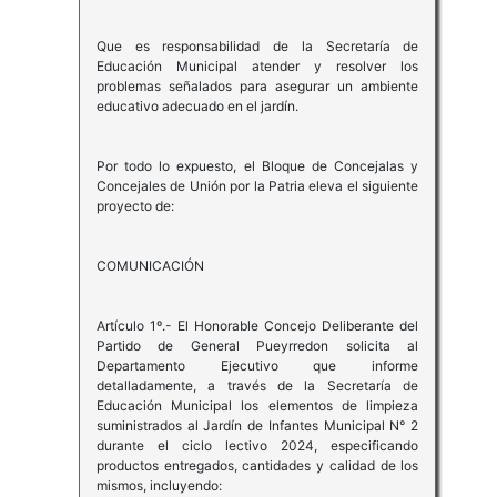
Que es responsabilidad de la Secretaría de
Educación Municipal atender y resolver los
problemas señalados para asegurar un ambiente
educativo adecuado en el jardín.
Por todo lo expuesto, el Bloque de Concejalas y
Concejales de Unión por la Patria eleva el siguiente
proyecto de:
COMUNICACIÓN
Artículo 1º.- El Honorable Concejo Deliberante del
Partido de General Pueyrredon solicita al
Departamento Ejecutivo que informe
detalladamente, a través de la Secretaría de
Educación Municipal los elementos de limpieza
suministrados al Jardín de Infantes Municipal N° 2
durante el ciclo lectivo 2024, especificando
productos entregados, cantidades y calidad de los
mismos, incluyendo: