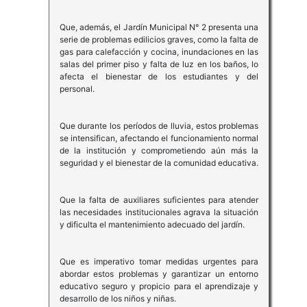
Que, además, el Jardín Municipal N° 2 presenta una
serie de problemas edilicios graves, como la falta de
gas para calefacción y cocina, inundaciones en las
salas del primer piso y falta de luz en los baños, lo
afecta el bienestar de los estudiantes y del
personal.
Que durante los períodos de lluvia, estos problemas
se intensifican, afectando el funcionamiento normal
de la institución y comprometiendo aún más la
seguridad y el bienestar de la comunidad educativa.
Que la falta de auxiliares suficientes para atender
las necesidades institucionales agrava la situación
y dificulta el mantenimiento adecuado del jardín.
Que es imperativo tomar medidas urgentes para
abordar estos problemas y garantizar un entorno
educativo seguro y propicio para el aprendizaje y
desarrollo de los niños y niñas.