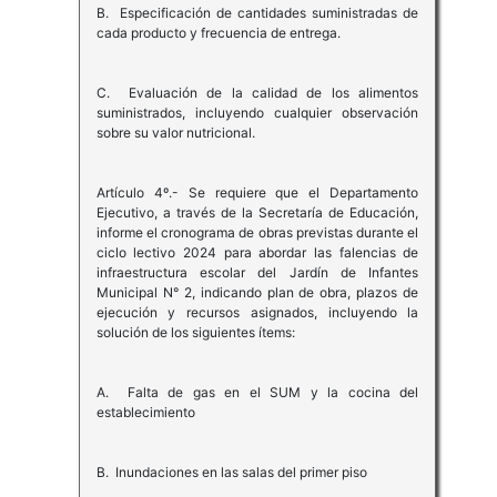
B. Especificación de cantidades suministradas de
cada producto y frecuencia de entrega.
C. Evaluación de la calidad de los alimentos
suministrados, incluyendo cualquier observación
sobre su valor nutricional.
Artículo 4º.- Se requiere que el Departamento
Ejecutivo, a través de la Secretaría de Educación,
informe el cronograma de obras previstas durante el
ciclo lectivo 2024 para abordar las falencias de
infraestructura escolar del Jardín de Infantes
Municipal N° 2, indicando plan de obra, plazos de
ejecución y recursos asignados, incluyendo la
solución de los siguientes ítems:
A. Falta de gas en el SUM y la cocina del
establecimiento
B. Inundaciones en las salas del primer piso