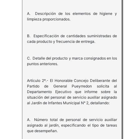
A. Descripción de los elementos de higiene y
limpieza proporcionados.
B. Especificación de cantidades suministradas de
cada producto y frecuencia de entrega.
C. Detalle del producto y marca consignados en los
puntos anteriores.
Artículo 2º.- El Honorable Concejo Deliberante del
Partido de General Pueyrredon solicita al
Departamento Ejecutivo que informe sobre la
situación del personal de servicio auxiliar asignado
al Jardín de Infantes Municipal N° 2, detallando:
A. Número total de personal de servicio auxiliar
asignado al jardín, especificando el tipo de tareas
que desempeñan.