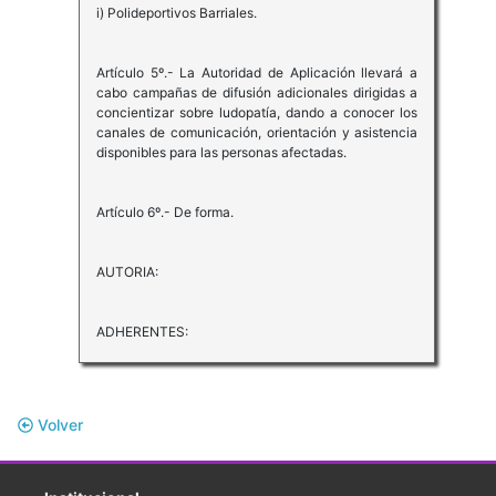
i) Polideportivos Barriales.
Artículo 5º.- La Autoridad de Aplicación llevará a
cabo campañas de difusión adicionales dirigidas a
concientizar sobre ludopatía, dando a conocer los
canales de comunicación, orientación y asistencia
disponibles para las personas afectadas.
Artículo 6º.- De forma.
AUTORIA:
ADHERENTES:
Volver