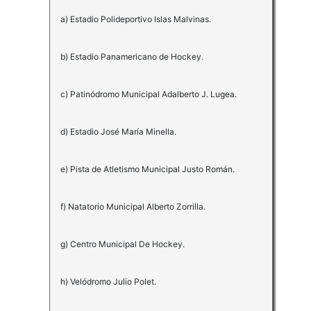
a) Estadio Polideportivo Islas Malvinas.
b) Estadio Panamericano de Hockey.
c) Patinódromo Municipal Adalberto J. Lugea.
d) Estadio José María Minella.
e) Pista de Atletismo Municipal Justo Román.
f) Natatorio Municipal Alberto Zorrilla.
g) Centro Municipal De Hockey.
h) Velódromo Julio Polet.