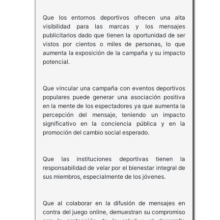
Que los entornos deportivos ofrecen una alta
visibilidad para las marcas y los mensajes
publicitarios dado que tienen la oportunidad de ser
vistos por cientos o miles de personas, lo que
aumenta la exposición de la campaña y su impacto
potencial.
Que vincular una campaña con eventos deportivos
populares puede generar una asociación positiva
en la mente de los espectadores ya que aumenta la
percepción del mensaje, teniendo un impacto
significativo en la conciencia pública y en la
promoción del cambio social esperado.
Que las instituciones deportivas tienen la
responsabilidad de velar por el bienestar integral de
sus miembros, especialmente de los jóvenes.
Que al colaborar en la difusión de mensajes en
contra del juego online, demuestran su compromiso