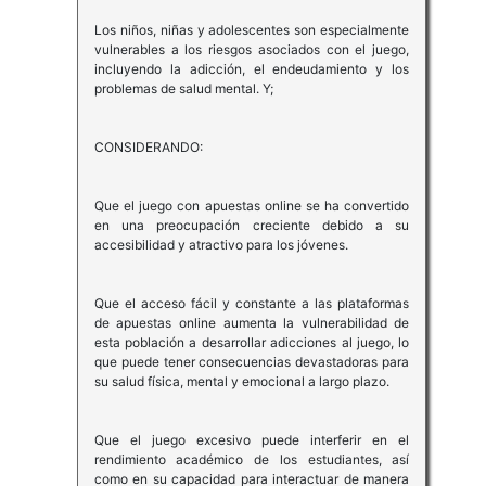
Los niños, niñas y adolescentes son especialmente
vulnerables a los riesgos asociados con el juego,
incluyendo la adicción, el endeudamiento y los
problemas de salud mental. Y;
CONSIDERANDO:
Que el juego con apuestas online se ha convertido
en una preocupación creciente debido a su
accesibilidad y atractivo para los jóvenes.
Que el acceso fácil y constante a las plataformas
de apuestas online aumenta la vulnerabilidad de
esta población a desarrollar adicciones al juego, lo
que puede tener consecuencias devastadoras para
su salud física, mental y emocional a largo plazo.
Que el juego excesivo puede interferir en el
rendimiento académico de los estudiantes, así
como en su capacidad para interactuar de manera