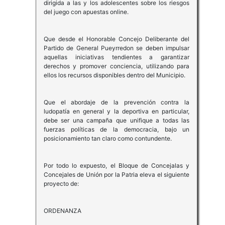
dirigida a las y los adolescentes sobre los riesgos
del juego con apuestas online.
Que desde el Honorable Concejo Deliberante del
Partido de General Pueyrredon se deben impulsar
aquellas iniciativas tendientes a garantizar
derechos y promover conciencia, utilizando para
ellos los recursos disponibles dentro del Municipio.
Que el abordaje de la prevención contra la
ludopatía en general y la deportiva en particular,
debe ser una campaña que unifique a todas las
fuerzas políticas de la democracia, bajo un
posicionamiento tan claro como contundente.
Por todo lo expuesto, el Bloque de Concejalas y
Concejales de Unión por la Patria eleva el siguiente
proyecto de:
ORDENANZA