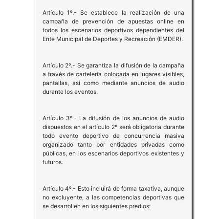
Artículo 1º.- Se establece la realización de una
campaña de prevención de apuestas online en
todos los escenarios deportivos dependientes del
Ente Municipal de Deportes y Recreación (EMDER).
Artículo 2º.- Se garantiza la difusión de la campaña
a través de cartelería colocada en lugares visibles,
pantallas, así como mediante anuncios de audio
durante los eventos.
Artículo 3º.- La difusión de los anuncios de audio
dispuestos en el artículo 2º será obligatoria durante
todo evento deportivo de concurrencia masiva
organizado tanto por entidades privadas como
públicas, en los escenarios deportivos existentes y
futuros.
Artículo 4º.- Esto incluirá de forma taxativa, aunque
no excluyente, a las competencias deportivas que
se desarrollen en los siguientes predios: