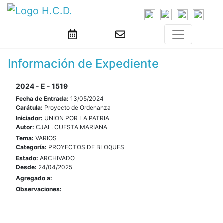
Información de Expediente
2024 - E - 1519
Fecha de Entrada:
13/05/2024
Carátula:
Proyecto de Ordenanza
Iniciador:
UNION POR LA PATRIA
Autor:
CJAL. CUESTA MARIANA
Tema:
VARIOS
Categoría:
PROYECTOS DE BLOQUES
Estado:
ARCHIVADO
Desde:
24/04/2025
Agregado a:
Observaciones: