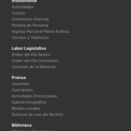
Institucional
Autoridades
Cuerpo
Comisiones Internas
Nómina de Personal
Ingreso Personal Planta Política
Correos y Teléfonos
Labor Legislativa
Orden del Día Sesión
Orden del Día Comisiones
Comisión de la Memoria
Prensa
Gacetillas
Suscripción
Actividades Protocolares
Galería Fotográfica
Medios Locales
Solicitud de Uso del Recinto
Biblioteca