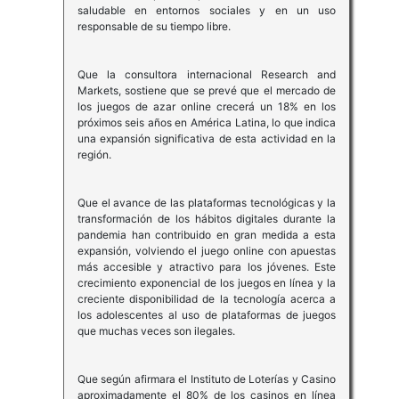
saludable en entornos sociales y en un uso
responsable de su tiempo libre.
Que la consultora internacional Research and
Markets, sostiene que se prevé que el mercado de
los juegos de azar online crecerá un 18% en los
próximos seis años en América Latina, lo que indica
una expansión significativa de esta actividad en la
región.
Que el avance de las plataformas tecnológicas y la
transformación de los hábitos digitales durante la
pandemia han contribuido en gran medida a esta
expansión, volviendo el juego online con apuestas
más accesible y atractivo para los jóvenes. Este
crecimiento exponencial de los juegos en línea y la
creciente disponibilidad de la tecnología acerca a
los adolescentes al uso de plataformas de juegos
que muchas veces son ilegales.
Que según afirmara el Instituto de Loterías y Casino
aproximadamente el 80% de los casinos en línea