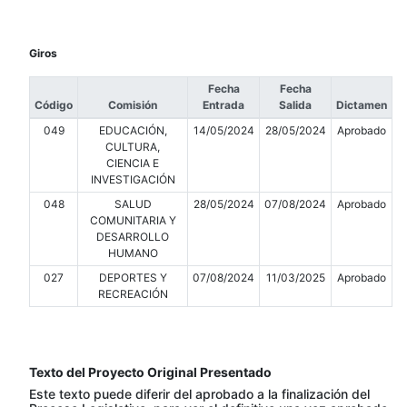
Giros
Fecha
Fecha
Código
Comisión
Entrada
Salida
Dictamen
049
EDUCACIÓN,
14/05/2024
28/05/2024
Aprobado
CULTURA,
CIENCIA E
INVESTIGACIÓN
048
SALUD
28/05/2024
07/08/2024
Aprobado
COMUNITARIA Y
DESARROLLO
HUMANO
027
DEPORTES Y
07/08/2024
11/03/2025
Aprobado
RECREACIÓN
Texto del Proyecto Original Presentado
Este texto puede diferir del aprobado a la finalización del