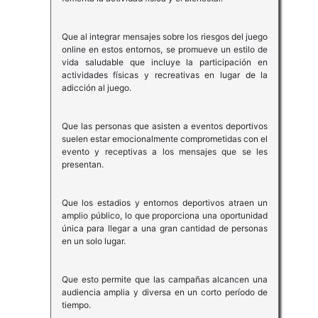
Que al integrar mensajes sobre los riesgos del juego
online en estos entornos, se promueve un estilo de
vida saludable que incluye la participación en
actividades físicas y recreativas en lugar de la
adicción al juego.
Que las personas que asisten a eventos deportivos
suelen estar emocionalmente comprometidas con el
evento y receptivas a los mensajes que se les
presentan.
Que los estadios y entornos deportivos atraen un
amplio público, lo que proporciona una oportunidad
única para llegar a una gran cantidad de personas
en un solo lugar.
Que esto permite que las campañas alcancen una
audiencia amplia y diversa en un corto período de
tiempo.