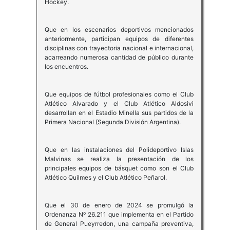
Hockey.
Que en los escenarios deportivos mencionados
anteriormente, participan equipos de diferentes
disciplinas con trayectoria nacional e internacional,
acarreando numerosa cantidad de público durante
los encuentros.
Que equipos de fútbol profesionales como el Club
Atlético Alvarado y el Club Atlético Aldosivi
desarrollan en el Estadio Minella sus partidos de la
Primera Nacional (Segunda División Argentina).
Que en las instalaciones del Polideportivo Islas
Malvinas se realiza la presentación de los
principales equipos de básquet como son el Club
Atlético Quilmes y el Club Atlético Peñarol.
Que el 30 de enero de 2024 se promulgó la
Ordenanza Nº 26.211 que implementa en el Partido
de General Pueyrredon, una campaña preventiva,