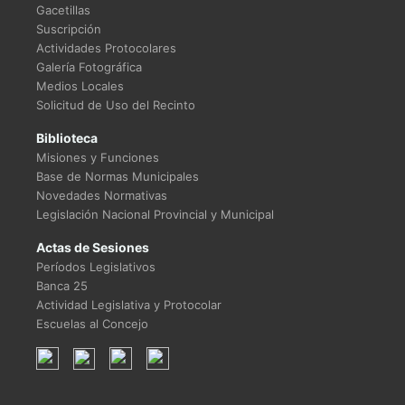
Gacetillas
Suscripción
Actividades Protocolares
Galería Fotográfica
Medios Locales
Solicitud de Uso del Recinto
Biblioteca
Misiones y Funciones
Base de Normas Municipales
Novedades Normativas
Legislación Nacional Provincial y Municipal
Actas de Sesiones
Períodos Legislativos
Banca 25
Actividad Legislativa y Protocolar
Escuelas al Concejo