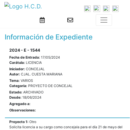
Información de Expediente
2024 - E - 1544
Fecha de Entrada:
17/05/2024
Carátula:
LICENCIA
Iniciador:
CONCEJAL
Autor:
CJAL. CUESTA MARIANA
Tema:
VARIOS
Categoría:
PROYECTO DE CONCEJAL
Estado:
ARCHIVADO
Desde:
18/06/2024
Agregado a:
Observaciones:
Proyecto 1:
Otro
Solicita licencia a su cargo como concejala para el día 21 de mayo del