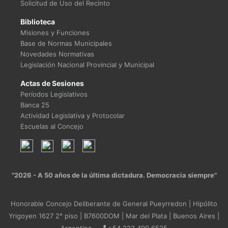
Solicitud de Uso del Recinto
Biblioteca
Misiones y Funciones
Base de Normas Municipales
Novedades Normativas
Legislación Nacional Provincial y Municipal
Actas de Sesiones
Períodos Legislativos
Banca 25
Actividad Legislativa y Protocolar
Escuelas al Concejo
"2026 - A 50 años de la última dictadura. Democracia siempre"
Honorable Concejo Deliberante de General Pueyrredon | Hipólito
Yrigoyen 1627 2° piso | B7600DOM | Mar del Plata | Buenos Aires |