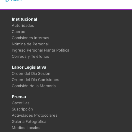
Institucional
Autoridades
Cuerpo
Comisiones Internas
Nómina de Personal
Ingreso Personal Planta Política
Correos y Teléfonos
Labor Legislativa
Orden del Día Sesión
Orden del Día Comisiones
Comisión de la Memoria
Prensa
Gacetillas
Suscripción
Actividades Protocolares
Galería Fotográfica
Medios Locales