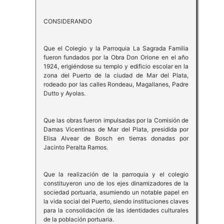
CONSIDERANDO
Que el Colegio y la Parroquia La Sagrada Familia
fueron fundados por la Obra Don Orione en el año
1924, erigiéndose su templo y edificio escolar en la
zona del Puerto de la ciudad de Mar del Plata,
rodeado por las calles Rondeau, Magallanes, Padre
Dutto y Ayolas.
Que las obras fueron impulsadas por la Comisión de
Damas Vicentinas de Mar del Plata, presidida por
Elisa Alvear de Bosch en tierras donadas por
Jacinto Peralta Ramos.
Que la realización de la parroquia y el colegio
constituyeron uno de los ejes dinamizadores de la
sociedad portuaria, asumiendo un notable papel en
la vida social del Puerto, siendo instituciones claves
para la consolidación de las identidades culturales
de la población portuaria.