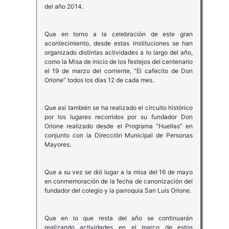
del año 2014.
Que en torno a la celebración de este gran
acontecimiento, desde estas instituciones se han
organizado distintas actividades a lo largo del año,
como la Misa de inicio de los festejos del centenario
el 19 de marzo del corriente, “El cafecito de Don
Orione” todos los días 12 de cada mes.
Que así también se ha realizado el circuito histórico
por los lugares recorridos por su fundador Don
Orione realizado desde el Programa “Huellas” en
conjunto con la Dirección Municipal de Personas
Mayores.
Que a su vez se dió lugar a la misa del 16 de mayo
en conmemoración de la fecha de canonización del
fundador del colegio y la parroquia San Luis Orione.
Que en lo que resta del año se continuarán
realizando actividades en el marco de estos