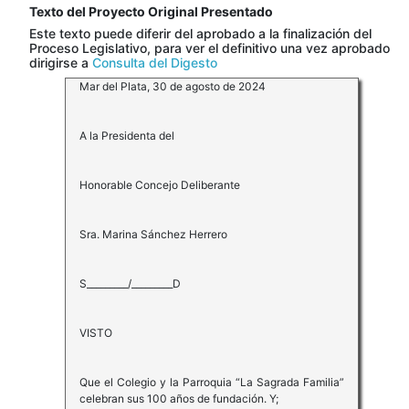
Texto del Proyecto Original Presentado
Este texto puede diferir del aprobado a la finalización del
Proceso Legislativo, para ver el definitivo una vez aprobado
dirigirse a
Consulta del Digesto
Mar del Plata, 30 de agosto de 2024
A la Presidenta del
Honorable Concejo Deliberante
Sra. Marina Sánchez Herrero
S_________/_________D
VISTO
Que el Colegio y la Parroquia “La Sagrada Familia”
celebran sus 100 años de fundación. Y;