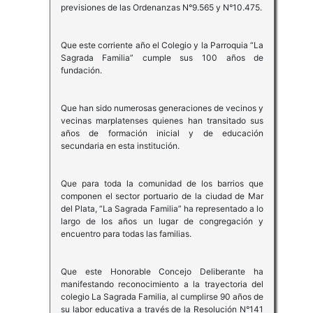
previsiones de las Ordenanzas N°9.565 y N°10.475.
Que este corriente año el Colegio y la Parroquia “La
Sagrada Familia” cumple sus 100 años de
fundación.
Que han sido numerosas generaciones de vecinos y
vecinas marplatenses quienes han transitado sus
años de formación inicial y de educación
secundaria en esta institución.
Que para toda la comunidad de los barrios que
componen el sector portuario de la ciudad de Mar
del Plata, “La Sagrada Familia” ha representado a lo
largo de los años un lugar de congregación y
encuentro para todas las familias.
Que este Honorable Concejo Deliberante ha
manifestando reconocimiento a la trayectoria del
colegio La Sagrada Familia, al cumplirse 90 años de
su labor educativa a través de la Resolución N°141