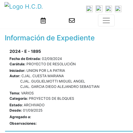
Información de Expediente
2024 - E - 1895
Fecha de Entrada:
02/09/2024
Carátula:
PROYECTO DE RESOLUCIÓN
Iniciador:
UNION POR LA PATRIA
Autor:
CJAL. CUESTA MARIANA
CJAL. GUGLIELMOTTI MIGUEL ANGEL
CJAL. GARCIA DIEGO ALEJANDRO SEBASTIAN
Tema:
VARIOS
Categoría:
PROYECTOS DE BLOQUES
Estado:
ARCHIVADO
Desde:
01/09/2025
Agregado a:
Observaciones: