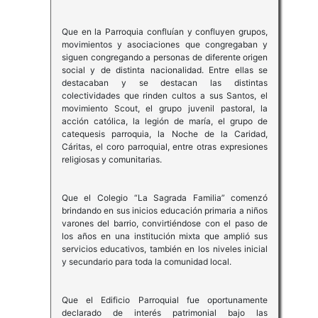
Que en la Parroquia confluían y confluyen grupos,
movimientos y asociaciones que congregaban y
siguen congregando a personas de diferente origen
social y de distinta nacionalidad. Entre ellas se
destacaban y se destacan las distintas
colectividades que rinden cultos a sus Santos, el
movimiento Scout, el grupo juvenil pastoral, la
acción católica, la legión de maría, el grupo de
catequesis parroquia, la Noche de la Caridad,
Cáritas, el coro parroquial, entre otras expresiones
religiosas y comunitarias.
Que el Colegio “La Sagrada Familia” comenzó
brindando en sus inicios educación primaria a niños
varones del barrio, convirtiéndose con el paso de
los años en una institución mixta que amplió sus
servicios educativos, también en los niveles inicial
y secundario para toda la comunidad local.
Que el Edificio Parroquial fue oportunamente
declarado de interés patrimonial bajo las