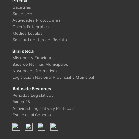
Prensa
Gacetillas
Suscripción
Actividades Protocolares
Galería Fotográfica
Medios Locales
Solicitud de Uso del Recinto
Biblioteca
Misiones y Funciones
Base de Normas Municipales
Novedades Normativas
Legislación Nacional Provincial y Municipal
Actas de Sesiones
Períodos Legislativos
Banca 25
Actividad Legislativa y Protocolar
Escuelas al Concejo