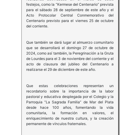
festejos, como la “Kermese del Centenario” prevista
para el sábado 28 de septiembre de este año y el
Acto Protocolar Central Conmemorativo del
Centenario previsto para el viernes 25 de octubre
del corriente.
Que también se dará lugar al almuerzo comunitario
que se desarrollará el domingo 27 de octubre de
2024, como así también, la Peregrinación a la Gruta
de Lourdes para el 3 de noviembre del corriente y el
acto de clausura del jubileo del Centenario a
realizarse el 29 de diciembre de este año.
Que estas celebraciones representan un
recordatorio sobre la importancia de la labor
pastoral y educativa desplegada por el Colegio y la
Parroquia “La Sagrada Familia” de Mar del Plata
desde hace 100 años, fomentando la vida
comunitaria, la formación en valores, el
enriquecimiento de nuestra cultura, y la creación
permanente de vínculos fraternales.