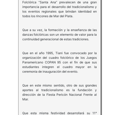
Folclórica “Santa Ana” prevalecen de una gran
importancia para el desarrollo del tradicionalismo y
los eventos regionales que brindan identidad en
todos los rincones de Mar del Plata.
Que a su vez, la formación y la enseñanza de las
danzas folclóricas son un elemento de valor para la
continuidad generacional de estas tradiciones.
Que en el año 1995, Tiani fue convocado por la
organización del cuadro folclórico de los Juegos
Panamericano COPAN 95 con el fin de que sus
estudiantes integren el cuadro mayor en la
ceremonia de inauguración del evento.
Que en este mismo sentido, otro de sus grandes
aportes al tradicionalismo es la fundación y
dirección de la Fiesta Pericón Nacional Frente al
Mar.
Que esta misma festividad desarrollará su 11°