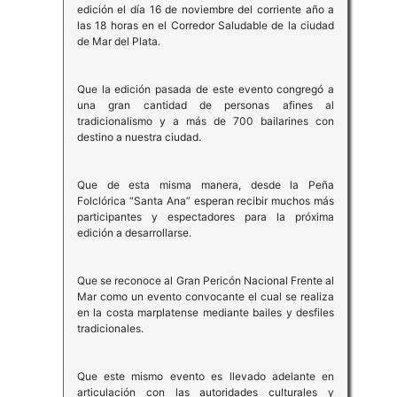
edición el día 16 de noviembre del corriente año a
las 18 horas en el Corredor Saludable de la ciudad
de Mar del Plata.
Que la edición pasada de este evento congregó a
una gran cantidad de personas afines al
tradicionalismo y a más de 700 bailarines con
destino a nuestra ciudad.
Que de esta misma manera, desde la Peña
Folclórica “Santa Ana” esperan recibir muchos más
participantes y espectadores para la próxima
edición a desarrollarse.
Que se reconoce al Gran Pericón Nacional Frente al
Mar como un evento convocante el cual se realiza
en la costa marplatense mediante bailes y desfiles
tradicionales.
Que este mismo evento es llevado adelante en
articulación con las autoridades culturales y