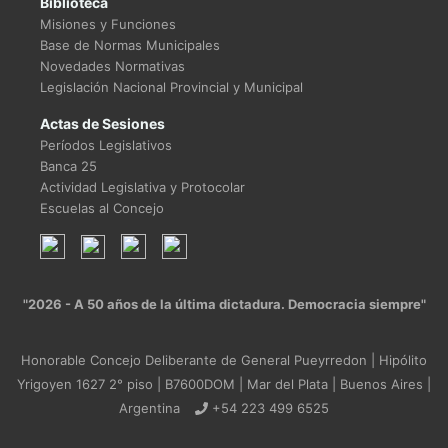
Biblioteca
Misiones y Funciones
Base de Normas Municipales
Novedades Normativas
Legislación Nacional Provincial y Municipal
Actas de Sesiones
Períodos Legislativos
Banca 25
Actividad Legislativa y Protocolar
Escuelas al Concejo
"2026 - A 50 años de la última dictadura. Democracia siempre"
Honorable Concejo Deliberante de General Pueyrredon | Hipólito
Yrigoyen 1627 2° piso | B7600DOM | Mar del Plata | Buenos Aires |
Argentina
+54 223 499 6525