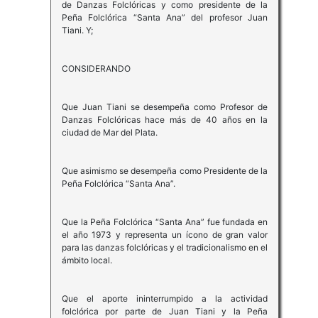
de Danzas Folclóricas y como presidente de la
Peña Folclórica “Santa Ana” del profesor Juan
Tiani. Y;
CONSIDERANDO
Que Juan Tiani se desempeña como Profesor de
Danzas Folclóricas hace más de 40 años en la
ciudad de Mar del Plata.
Que asimismo se desempeña como Presidente de la
Peña Folclórica “Santa Ana”.
Que la Peña Folclórica “Santa Ana” fue fundada en
el año 1973 y representa un ícono de gran valor
para las danzas folclóricas y el tradicionalismo en el
ámbito local.
Que el aporte ininterrumpido a la actividad
folclórica por parte de Juan Tiani y la Peña