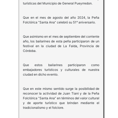
turísticas del Municipio de General Pueyrredon.
Que en el mes de agosto del año 2024, la Peña
Folclórica “Santa Ana” celebró su 51° aniversario.
Que asimismo en el mes de septiembre del corriente
año, los bailarines de esta peña participaron de un
festival en la ciudad de La Falda, Provincia de
Córdoba.
Que estos bailarines participaron como
embajadores turísticos y culturales de nuestra
ciudad en dicho evento.
Que en este mismo sentido surge la posibilidad de
reconocer la actividad de Juan Tiani y de la Peña
Folclórica “Santa Ana” en términos del valor cultural
y de aporte turístico que brindan mediante el
tradicionalismo y el folclore.