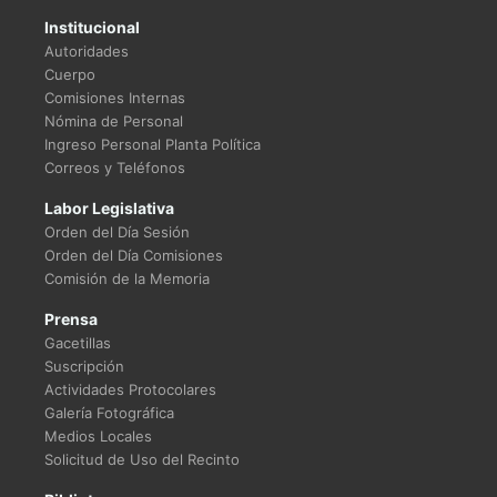
Institucional
Autoridades
Cuerpo
Comisiones Internas
Nómina de Personal
Ingreso Personal Planta Política
Correos y Teléfonos
Labor Legislativa
Orden del Día Sesión
Orden del Día Comisiones
Comisión de la Memoria
Prensa
Gacetillas
Suscripción
Actividades Protocolares
Galería Fotográfica
Medios Locales
Solicitud de Uso del Recinto