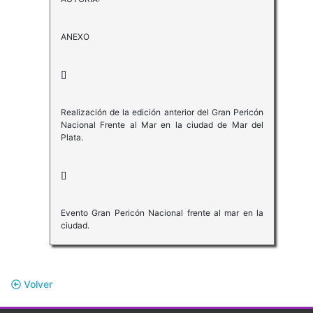
ANEXO
[]
Realización de la edición anterior del Gran Pericón
Nacional Frente al Mar en la ciudad de Mar del
Plata.
[]
Evento Gran Pericón Nacional frente al mar en la
ciudad.
Volver