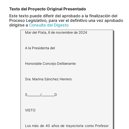
Texto del Proyecto Original Presentado
Este texto puede diferir del aprobado a la finalización del
Proceso Legislativo, para ver el definitivo una vez aprobado
dirigirse a
Consulta del Digesto
Mar del Plata, 6 de noviembre de 2024
A la Presidenta del
Honorable Concejo Deliberante
Sra. Marina Sánchez Herrero
S_________/_________D
VISTO
Los más de 40 años de trayectoria como Profesor