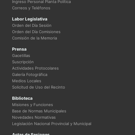
Ingreso Personal Planta Política
Correos y Teléfonos
Labor Legislativa
Orden del Día Sesión
Orden del Día Comisiones
Comisión de la Memoria
Prensa
Gacetillas
Suscripción
Actividades Protocolares
Galería Fotográfica
Medios Locales
Solicitud de Uso del Recinto
Biblioteca
Misiones y Funciones
Base de Normas Municipales
Novedades Normativas
Legislación Nacional Provincial y Municipal
Actas de Sesiones