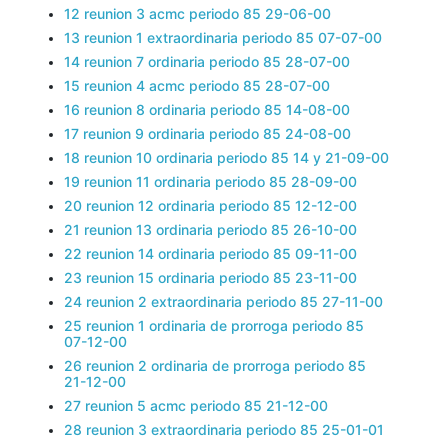
12 reunion 3 acmc periodo 85 29-06-00
13 reunion 1 extraordinaria periodo 85 07-07-00
14 reunion 7 ordinaria periodo 85 28-07-00
15 reunion 4 acmc periodo 85 28-07-00
16 reunion 8 ordinaria periodo 85 14-08-00
17 reunion 9 ordinaria periodo 85 24-08-00
18 reunion 10 ordinaria periodo 85 14 y 21-09-00
19 reunion 11 ordinaria periodo 85 28-09-00
20 reunion 12 ordinaria periodo 85 12-12-00
21 reunion 13 ordinaria periodo 85 26-10-00
22 reunion 14 ordinaria periodo 85 09-11-00
23 reunion 15 ordinaria periodo 85 23-11-00
24 reunion 2 extraordinaria periodo 85 27-11-00
25 reunion 1 ordinaria de prorroga periodo 85
07-12-00
26 reunion 2 ordinaria de prorroga periodo 85
21-12-00
27 reunion 5 acmc periodo 85 21-12-00
28 reunion 3 extraordinaria periodo 85 25-01-01