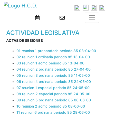
ACTIVIDAD LEGISLATIVA
ACTAS DE SESIONES
01 reunion 1 preparatoria periodo 85 03-04-00
02 reunion 1 ordinaria periodo 85 13-04-00
03 reunion 1 acmc periodo 85 13-04-00
04 reunion 2 ordinaria periodo 85 27-04-00
05 reunion 3 ordinaria periodo 85 11-05-00
06 reunion 4 ordinaria periodo 85 24-05-00
07 reunion 1 especial periodo 85 24-05-00
08 reunion 2 especial periodo 85 24-05-00
09 reunion 5 ordinaria periodo 85 08-06-00
10 reunion 2 acmc periodo 85 08-06-00
11 reunion 6 ordinaria periodo 85 29-06-00