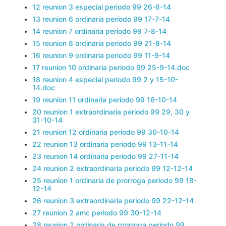
12 reunion 3 especial periodo 99 26-6-14
13 reunion 6 ordinaria periodo 99 17-7-14
14 reunion 7 ordinaria periodo 99 7-8-14
15 reunion 8 ordinaria periodo 99 21-8-14
16 reunion 9 ordinaria periodo 99 11-9-14
17 reunion 10 ordinaria periodo 99 25-9-14.doc
18 reunion 4 especial periodo 99 2 y 15-10-
14.doc
19 reunion 11 ordinaria periodo 99 16-10-14
20 reunion 1 extraordinaria periodo 99 29, 30 y
31-10-14
21 reunion 12 ordinaria periodo 99 30-10-14
22 reunion 13 ordinaria periodo 99 13-11-14
23 reunion 14 ordinaria periodo 99 27-11-14
24 reunion 2 extraordinaria periodo 99 12-12-14
25 reunion 1 ordinaria de prorroga periodo 99 18-
12-14
26 reunion 3 extraordinaria periodo 99 22-12-14
27 reunion 2 amc periodo 99 30-12-14
28 reunion 2 ordinaria de prorroga periodo 99