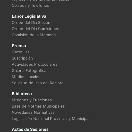
Correos y Teléfonos
Labor Legislativa
Orden del Día Sesión
Orden del Día Comisiones
Comisión de la Memoria
Prensa
Gacetillas
Suscripción
Actividades Protocolares
Galería Fotográfica
Medios Locales
Solicitud de Uso del Recinto
Biblioteca
Misiones y Funciones
Base de Normas Municipales
Novedades Normativas
Legislación Nacional Provincial y Municipal
Actas de Sesiones