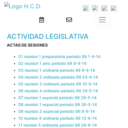
ACTIVIDAD LEGISLATIVA
ACTAS DE SESIONES
01 reunion 1 preparatoria periodo 99 1-4-14
02 reunion 1 amc periodo 99 9-4-14
03 reunion 1 ordinaria periodo 99 9-4-14
04 reunion 2 ordinaria periodo 99 23-4-14
05 reunion 3 ordinaria periodo 99 15-5-14
06 reunion 4 ordinaria periodo 99 29-5-14
07 reunion 1 especial periodo 99 29-5-14
08 reunion 1 especial periodo 99 30-5-14
09 reunion 2 especial periodo 99 6-6-14
10 reunion 4 ordinaria periodo 99 12-6-14
11 reunion 5 ordinaria periodo 99 26-6-14