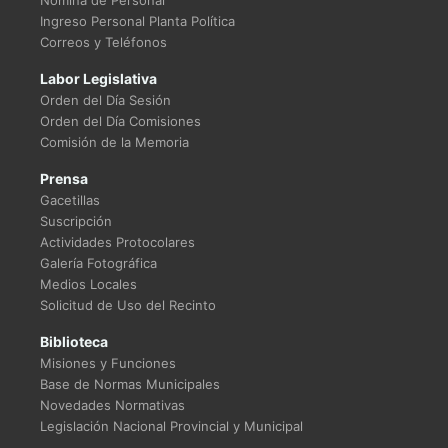
Nómina de Personal
Ingreso Personal Planta Política
Correos y Teléfonos
Labor Legislativa
Orden del Día Sesión
Orden del Día Comisiones
Comisión de la Memoria
Prensa
Gacetillas
Suscripción
Actividades Protocolares
Galería Fotográfica
Medios Locales
Solicitud de Uso del Recinto
Biblioteca
Misiones y Funciones
Base de Normas Municipales
Novedades Normativas
Legislación Nacional Provincial y Municipal