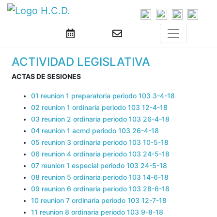
ACTIVIDAD LEGISLATIVA
ACTAS DE SESIONES
01 reunion 1 preparatoria periodo 103 3-4-18
02 reunion 1 ordinaria periodo 103 12-4-18
03 reunion 2 ordinaria periodo 103 26-4-18
04 reunion 1 acmd periodo 103 26-4-18
05 reunion 3 ordinaria periodo 103 10-5-18
06 reunion 4 ordinaria periodo 103 24-5-18
07 reunion 1 especial periodo 103 24-5-18
08 reunion 5 ordinaria periodo 103 14-6-18
09 reunion 6 ordinaria periodo 103 28-6-18
10 reunion 7 ordinaria periodo 103 12-7-18
11 reunion 8 ordinaria periodo 103 9-8-18