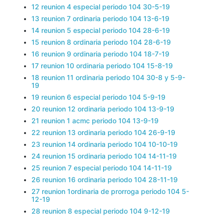
12 reunion 4 especial periodo 104 30-5-19
13 reunion 7 ordinaria periodo 104 13-6-19
14 reunion 5 especial periodo 104 28-6-19
15 reunion 8 ordinaria periodo 104 28-6-19
16 reunion 9 ordinaria periodo 104 18-7-19
17 reunion 10 ordinaria periodo 104 15-8-19
18 reunion 11 ordinaria periodo 104 30-8 y 5-9-
19
19 reunion 6 especial periodo 104 5-9-19
20 reunion 12 ordinaria periodo 104 13-9-19
21 reunion 1 acmc periodo 104 13-9-19
22 reunion 13 ordinaria periodo 104 26-9-19
23 reunion 14 ordinaria periodo 104 10-10-19
24 reunion 15 ordinaria periodo 104 14-11-19
25 reunion 7 especial periodo 104 14-11-19
26 reunion 16 ordinaria periodo 104 28-11-19
27 reunion 1ordinaria de prorroga periodo 104 5-
12-19
28 reunion 8 especial periodo 104 9-12-19