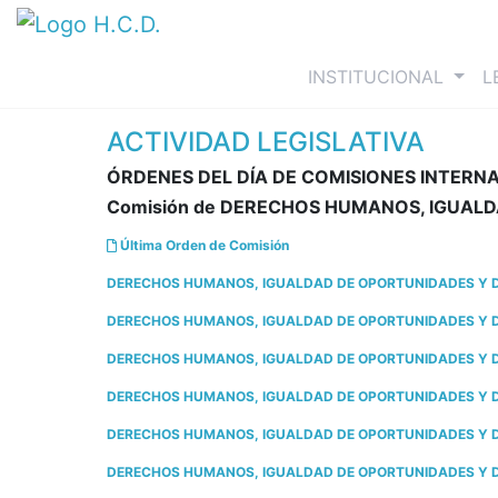
(curre
INSTITUCIONAL
L
ACTIVIDAD LEGISLATIVA
ÓRDENES DEL DÍA DE COMISIONES INTERN
Comisión de DERECHOS HUMANOS, IGUAL
Última Orden de Comisión
DERECHOS HUMANOS, IGUALDAD DE OPORTUNIDADES Y DIS
DERECHOS HUMANOS, IGUALDAD DE OPORTUNIDADES Y DIS
DERECHOS HUMANOS, IGUALDAD DE OPORTUNIDADES Y DI
DERECHOS HUMANOS, IGUALDAD DE OPORTUNIDADES Y DIS
DERECHOS HUMANOS, IGUALDAD DE OPORTUNIDADES Y DIS
DERECHOS HUMANOS, IGUALDAD DE OPORTUNIDADES Y DIS