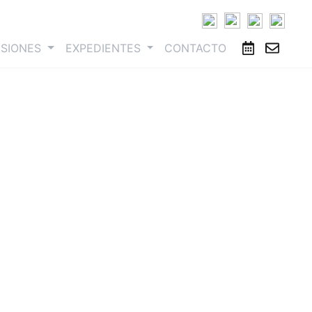
ESIONES
EXPEDIENTES
CONTACTO