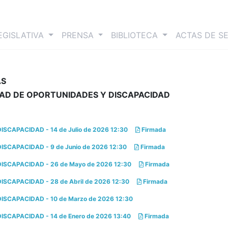
nt)
EGISLATIVA
PRENSA
BIBLIOTECA
ACTAS DE S
AS
DAD DE OPORTUNIDADES Y DISCAPACIDAD
CAPACIDAD - 14 de Julio de 2026 12:30
Firmada
CAPACIDAD - 9 de Junio de 2026 12:30
Firmada
SCAPACIDAD - 26 de Mayo de 2026 12:30
Firmada
CAPACIDAD - 28 de Abril de 2026 12:30
Firmada
CAPACIDAD - 10 de Marzo de 2026 12:30
CAPACIDAD - 14 de Enero de 2026 13:40
Firmada