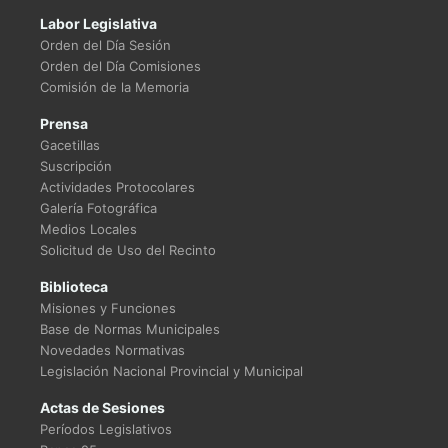
Labor Legislativa
Orden del Día Sesión
Orden del Día Comisiones
Comisión de la Memoria
Prensa
Gacetillas
Suscripción
Actividades Protocolares
Galería Fotográfica
Medios Locales
Solicitud de Uso del Recinto
Biblioteca
Misiones y Funciones
Base de Normas Municipales
Novedades Normativas
Legislación Nacional Provincial y Municipal
Actas de Sesiones
Períodos Legislativos