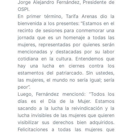
Jorge Alejandro Fernández, Presidente de
OSPI.
En primer término, Tarifa Arenas dio la
bienvenida a los presentes: “Estamos en el
recinto de sesiones para conmemorar una
jornada que es un homenaje a todas las
mujeres, representadas por quienes serán
mencionadas y destacadas por su labor
cotidiana en la cultura. Entendemos que
hay una lucha en ciernes contra los
estamentos del patriarcado. Sin ustedes,
las mujeres, el mundo no sería igual; sería
peor”.
Luego, Fernández mencionó: “Todos los
días es el Día de la Mujer. Estamos
sacando a la lucha la reivindicación y la
lucha invisibles de las mujeres que quieren
visibilizar sus derechos bien adquiridos.
Felicitaciones a todas las mujeres que