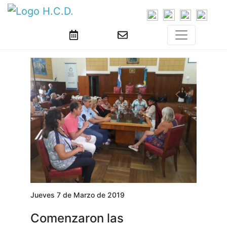
Jueves 7 de Marzo de 2019
Comenzaron las