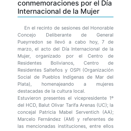
conmemoraciones por el Día
Internacional de la Mujer
En el recinto de sesiones del Honorable
Concejo Deliberante de General
Pueyrredon se llevó a cabo hoy, 7 de
marzo, el acto del Día Internacional de la
Mujer, organizado por el Centro de
Residentes Bolivianos, Centro de
Residentes Salteños y OSPI (Organización
Social de Pueblos Indígenas de Mar del
Plata), homenajeando a mujeres
destacadas de la cultura local.
Estuvieron presentes el vicepresidente 1º
del HCD, Balut Olivar Tarifa Arenas (UC); la
concejal Patricia Mabel Serventich (AA);
Marcelo Fernández (AM) y referentes de
las mencionadas instituciones, entre ellos