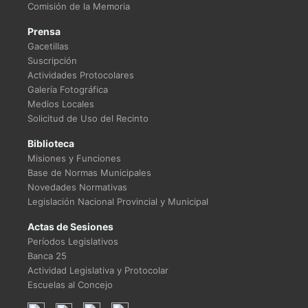
Comisión de la Memoria
Prensa
Gacetillas
Suscripción
Actividades Protocolares
Galería Fotográfica
Medios Locales
Solicitud de Uso del Recinto
Biblioteca
Misiones y Funciones
Base de Normas Municipales
Novedades Normativas
Legislación Nacional Provincial y Municipal
Actas de Sesiones
Períodos Legislativos
Banca 25
Actividad Legislativa y Protocolar
Escuelas al Concejo