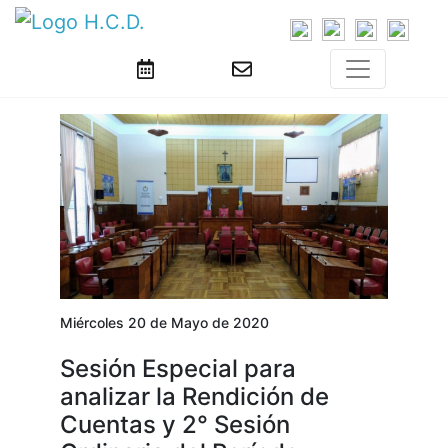
Miércoles 20 de Mayo de 2020
Sesión Especial para
analizar la Rendición de
Cuentas y 2° Sesión