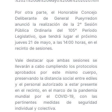
%2021%20de%20Mayo%20de%202020.htm
Por otra parte, el Honorable Concejo
Deliberante de General Pueyrredon
anunció la realización de la 2° Sesión
Pública Ordinaria del 105° Período
Legislativo, que tendrá lugar el próximo
jueves 21 de mayo, a las 14:00 horas, en el
recinto de sesiones.
Vale destacar que ambas sesiones se
llevarán a cabo cumpliendo los protocolos
aprobados por este mismo cuerpo,
preservando la distancia social entre ediles
y el personal autorizado a estar presente
en el recinto, en el marco de la pandemia
mundial por el COVID-19, con las
pertinentes medidas de seguridad
individual y colectiva.