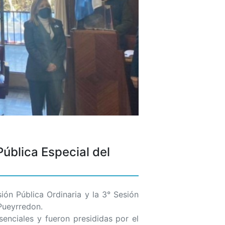
Pública Especial del
ión Pública Ordinaria y la 3° Sesión
Pueyrredon.
senciales y fueron presididas por el