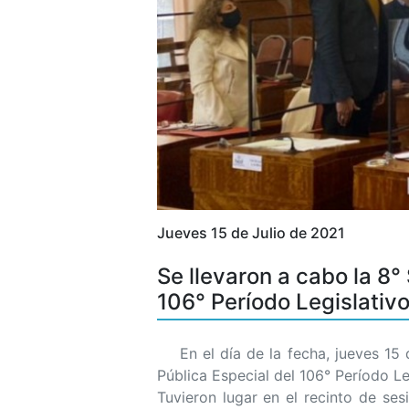
Jueves 15 de Julio de 2021
Se llevaron a cabo la 8°
106° Período Legislativ
En el día de la fecha, jueves 15 de
Pública Especial del 106° Período L
Tuvieron lugar en el recinto de ses