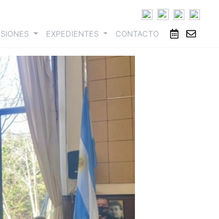
ESIONES
EXPEDIENTES
CONTACTO