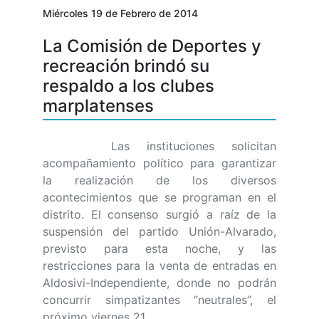
Miércoles 19 de Febrero de 2014
La Comisión de Deportes y
recreación brindó su
respaldo a los clubes
marplatenses
Las instituciones solicitan
acompañamiento político para garantizar
la realización de los diversos
acontecimientos que se programan en el
distrito. El consenso surgió a raíz de la
suspensión del partido Unión-Alvarado,
previsto para esta noche, y las
restricciones para la venta de entradas en
Aldosivi-Independiente, donde no podrán
concurrir simpatizantes “neutrales”, el
próximo viernes 21.