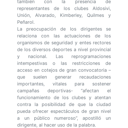
también con la presencia de
representantes de los clubes Aldosivi,
Unión, Alvarado, Kimberley, Quilmes y
Peñarol.
La preocupación de los dirigentes se
relaciona con las actuaciones de los
organismos de seguridad y entes rectores
de los diversos deportes a nivel provincial
y nacional. Las reprogramaciones
intempestivas o las restricciones de
acceso en cotejos de gran convocatoria –
que suelen generar recaudaciones
importantes, vitales para sostener
campañas deportivas- “afectan el
funcionamiento de los clubes y atentan
contra la posibilidad de que la ciudad
pueda ofrecer espectáculos de gran nivel
a un público numeroso”, apostilló un
dirigente, al hacer uso de la palabra.