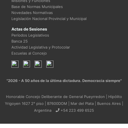
Misiones y Funciones
Base de Normas Municipales
Novedades Normativas
Legislación Nacional Provincial y Municipal
Actas de Sesiones
Períodos Legislativos
Banca 25
Actividad Legislativa y Protocolar
Escuelas al Concejo
"2026 - A 50 años de la última dictadura. Democracia siempre"
Honorable Concejo Deliberante de General Pueyrredon | Hipólito
Yrigoyen 1627 2° piso | B7600DOM | Mar del Plata | Buenos Aires |
Argentina
+54 223 499 6525