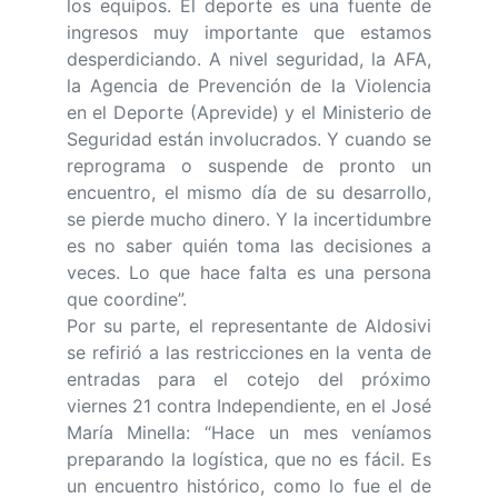
los equipos. El deporte es una fuente de
ingresos muy importante que estamos
desperdiciando. A nivel seguridad, la AFA,
la Agencia de Prevención de la Violencia
en el Deporte (Aprevide) y el Ministerio de
Seguridad están involucrados. Y cuando se
reprograma o suspende de pronto un
encuentro, el mismo día de su desarrollo,
se pierde mucho dinero. Y la incertidumbre
es no saber quién toma las decisiones a
veces. Lo que hace falta es una persona
que coordine”.
Por su parte, el representante de Aldosivi
se refirió a las restricciones en la venta de
entradas para el cotejo del próximo
viernes 21 contra Independiente, en el José
María Minella: “Hace un mes veníamos
preparando la logística, que no es fácil. Es
un encuentro histórico, como lo fue el de