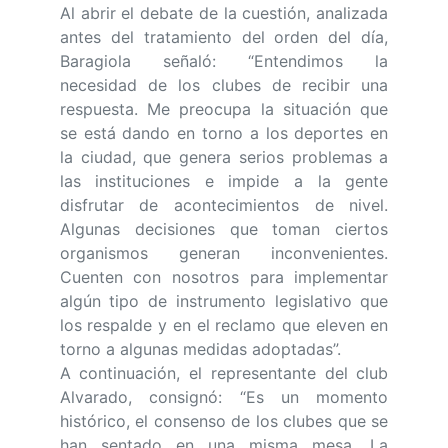
Al abrir el debate de la cuestión, analizada
antes del tratamiento del orden del día,
Baragiola señaló: “Entendimos la
necesidad de los clubes de recibir una
respuesta. Me preocupa la situación que
se está dando en torno a los deportes en
la ciudad, que genera serios problemas a
las instituciones e impide a la gente
disfrutar de acontecimientos de nivel.
Algunas decisiones que toman ciertos
organismos generan inconvenientes.
Cuenten con nosotros para implementar
algún tipo de instrumento legislativo que
los respalde y en el reclamo que eleven en
torno a algunas medidas adoptadas”.
A continuación, el representante del club
Alvarado, consignó: “Es un momento
histórico, el consenso de los clubes que se
han sentado en una misma mesa. La