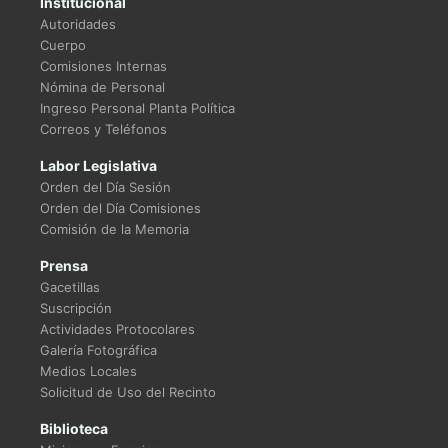
Institucional
Autoridades
Cuerpo
Comisiones Internas
Nómina de Personal
Ingreso Personal Planta Política
Correos y Teléfonos
Labor Legislativa
Orden del Día Sesión
Orden del Día Comisiones
Comisión de la Memoria
Prensa
Gacetillas
Suscripción
Actividades Protocolares
Galería Fotográfica
Medios Locales
Solicitud de Uso del Recinto
Biblioteca