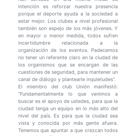
intención es reforzar nuestra presencia
porque el deporte ayuda a la sociedad a
estar mejor. Los clubes a nivel profesional
también son espejo de los más jóvenes. Y
en mayor o menor medida, todos sufren
incertidumbre relacionada a la
organización de los eventos. Padecemos
no tener un referente claro en la ciudad de
los organismos que se encargan de las
cuestiones de seguridad, para mantener un
canal de diálogo y plantearle inquietudes”.
El miembro del club Unión manifestó:
“Fundamentalmente lo que venimos a
buscar es el apoyo de ustedes, para que la
ciudad tenga un equipo en lo más alto del
nivel del país. Es para que la ciudad sea
vista y conocida por más gente afuera.
Tenemos que apuntar a que crezcan todos