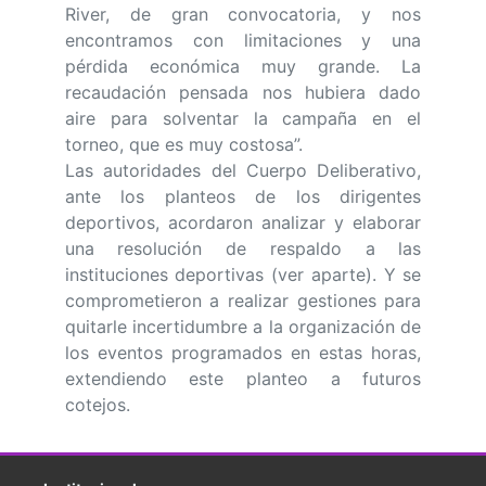
River, de gran convocatoria, y nos
encontramos con limitaciones y una
pérdida económica muy grande. La
recaudación pensada nos hubiera dado
aire para solventar la campaña en el
torneo, que es muy costosa”.
Las autoridades del Cuerpo Deliberativo,
ante los planteos de los dirigentes
deportivos, acordaron analizar y elaborar
una resolución de respaldo a las
instituciones deportivas (ver aparte). Y se
comprometieron a realizar gestiones para
quitarle incertidumbre a la organización de
los eventos programados en estas horas,
extendiendo este planteo a futuros
cotejos.