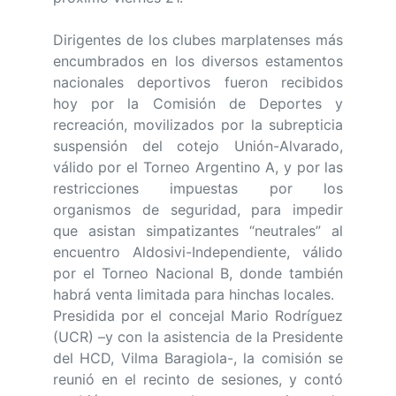
Dirigentes de los clubes marplatenses más
encumbrados en los diversos estamentos
nacionales deportivos fueron recibidos
hoy por la Comisión de Deportes y
recreación, movilizados por la subrepticia
suspensión del cotejo Unión-Alvarado,
válido por el Torneo Argentino A, y por las
restricciones impuestas por los
organismos de seguridad, para impedir
que asistan simpatizantes “neutrales” al
encuentro Aldosivi-Independiente, válido
por el Torneo Nacional B, donde también
habrá venta limitada para hinchas locales.
Presidida por el concejal Mario Rodríguez
(UCR) –y con la asistencia de la Presidente
del HCD, Vilma Baragiola-, la comisión se
reunió en el recinto de sesiones, y contó