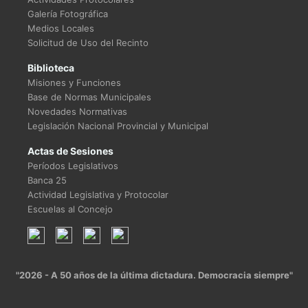
Galería Fotográfica
Medios Locales
Solicitud de Uso del Recinto
Biblioteca
Misiones y Funciones
Base de Normas Municipales
Novedades Normativas
Legislación Nacional Provincial y Municipal
Actas de Sesiones
Períodos Legislativos
Banca 25
Actividad Legislativa y Protocolar
Escuelas al Concejo
"2026 - A 50 años de la última dictadura. Democracia siempre"