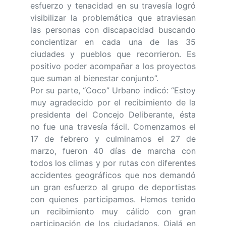
esfuerzo y tenacidad en su travesía logró
visibilizar la problemática que atraviesan
las personas con discapacidad buscando
concientizar en cada una de las 35
ciudades y pueblos que recorrieron. Es
positivo poder acompañar a los proyectos
que suman al bienestar conjunto”.
Por su parte, “Coco” Urbano indicó: “Estoy
muy agradecido por el recibimiento de la
presidenta del Concejo Deliberante, ésta
no fue una travesía fácil. Comenzamos el
17 de febrero y culminamos el 27 de
marzo, fueron 40 días de marcha con
todos los climas y por rutas con diferentes
accidentes geográficos que nos demandó
un gran esfuerzo al grupo de deportistas
con quienes participamos. Hemos tenido
un recibimiento muy cálido con gran
participación de los ciudadanos. Ojalá en