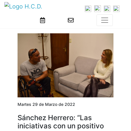
Martes 29 de Marzo de 2022
Sánchez Herrero: “Las
iniciativas con un positivo