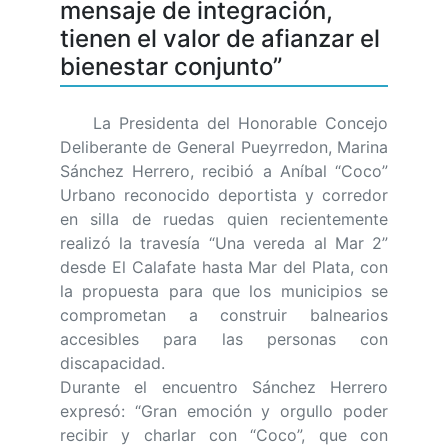
mensaje de integración,
tienen el valor de afianzar el
bienestar conjunto”
La Presidenta del Honorable Concejo
Deliberante de General Pueyrredon, Marina
Sánchez Herrero, recibió a Aníbal “Coco”
Urbano reconocido deportista y corredor
en silla de ruedas quien recientemente
realizó la travesía “Una vereda al Mar 2”
desde El Calafate hasta Mar del Plata, con
la propuesta para que los municipios se
comprometan a construir balnearios
accesibles para las personas con
discapacidad.
Durante el encuentro Sánchez Herrero
expresó: “Gran emoción y orgullo poder
recibir y charlar con “Coco”, que con