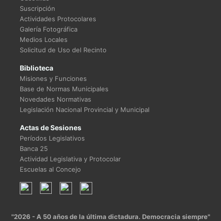
Suscripción
Actividades Protocolares
Galería Fotográfica
Medios Locales
Solicitud de Uso del Recinto
Biblioteca
Misiones y Funciones
Base de Normas Municipales
Novedades Normativas
Legislación Nacional Provincial y Municipal
Actas de Sesiones
Períodos Legislativos
Banca 25
Actividad Legislativa y Protocolar
Escuelas al Concejo
"2026 - A 50 años de la última dictadura. Democracia siempre"