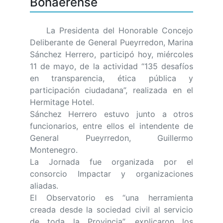
Bonaerense
La Presidenta del Honorable Concejo
Deliberante de General Pueyrredon, Marina
Sánchez Herrero, participó hoy, miércoles
11 de mayo, de la actividad “135 desafíos
en transparencia, ética pública y
participación ciudadana”, realizada en el
Hermitage Hotel.
Sánchez Herrero estuvo junto a otros
funcionarios, entre ellos el intendente de
General Pueyrredon, Guillermo
Montenegro.
La Jornada fue organizada por el
consorcio Impactar y organizaciones
aliadas.
El Observatorio es “una herramienta
creada desde la sociedad civil al servicio
de toda la Provincia”, explicaron los