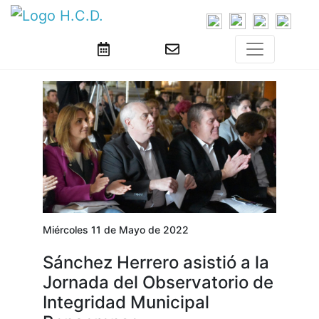
Miércoles 11 de Mayo de 2022
Sánchez Herrero asistió a la
Jornada del Observatorio de
Integridad Municipal