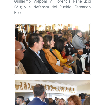
Guillermo Volponi y Florencia Ranellucci
(VJ); y el defensor del Pueblo, Fernando
Rizzi.