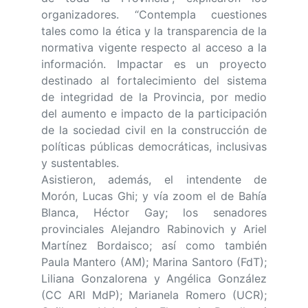
organizadores. “Contempla cuestiones
tales como la ética y la transparencia de la
normativa vigente respecto al acceso a la
información. Impactar es un proyecto
destinado al fortalecimiento del sistema
de integridad de la Provincia, por medio
del aumento e impacto de la participación
de la sociedad civil en la construcción de
políticas públicas democráticas, inclusivas
y sustentables.
Asistieron, además, el intendente de
Morón, Lucas Ghi; y vía zoom el de Bahía
Blanca, Héctor Gay; los senadores
provinciales Alejandro Rabinovich y Ariel
Martínez Bordaisco; así como también
Paula Mantero (AM); Marina Santoro (FdT);
Liliana Gonzalorena y Angélica González
(CC ARI MdP); Marianela Romero (UCR);