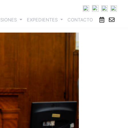
ESIONES
EXPEDIENTES
CONTACTO