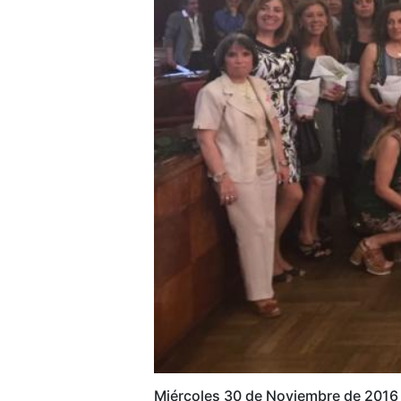
Miércoles 30 de Noviembre de 2016