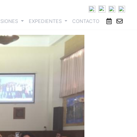
ESIONES
EXPEDIENTES
CONTACTO