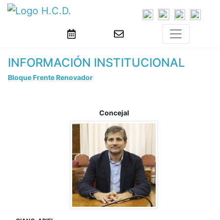
INFORMACIÓN INSTITUCIONAL
Bloque Frente Renovador
Concejal